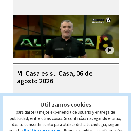
Mi Casa es su Casa, 06 de
agosto 2026
Utilizamos cookies
para darte la mejor experiencia de usuario y entrega de
publicidad, entre otras cosas. Si continúas navegando el sitio,
das tu consentimiento para utilizar dicha tecnología, según
nuestra
Política de cookies
. Puedes cambiar la configuración