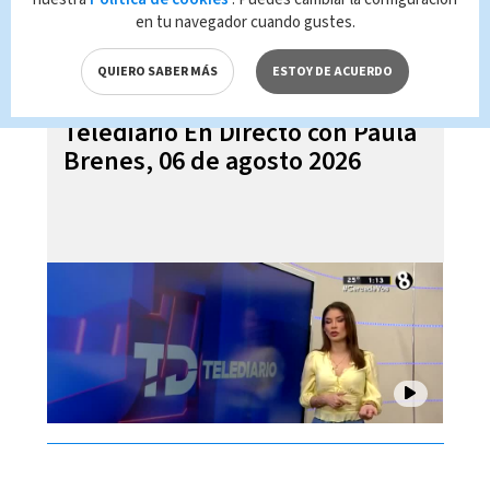
en tu navegador cuando gustes.
QUIERO SABER MÁS
ESTOY DE ACUERDO
Telediario En Directo con Paula
Brenes, 06 de agosto 2026