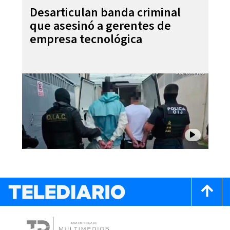
Desarticulan banda criminal
que asesinó a gerentes de
empresa tecnológica