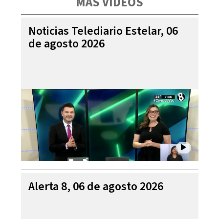
MÁS VIDEOS
Noticias Telediario Estelar, 06
de agosto 2026
Alerta 8, 06 de agosto 2026