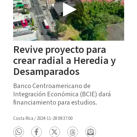
Revive proyecto para
crear radial a Heredia y
Desamparados
Banco Centroamericano de
Integración Económica (BCIE) dará
financiamiento para estudios.
Costa Rica
/
2024-11-28 09:37:00