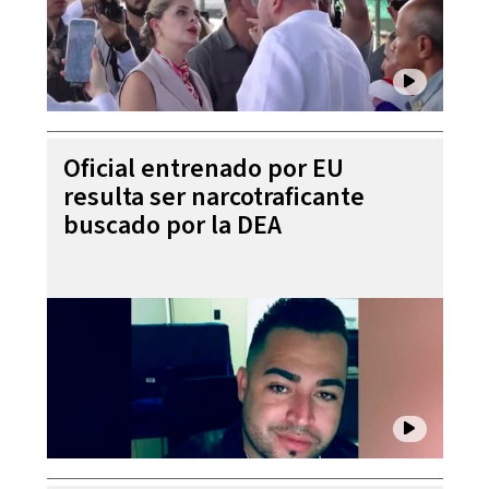
Oficial entrenado por EU
resulta ser narcotraficante
buscado por la DEA