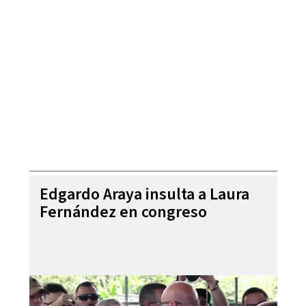
Edgardo Araya insulta a Laura
Fernández en congreso