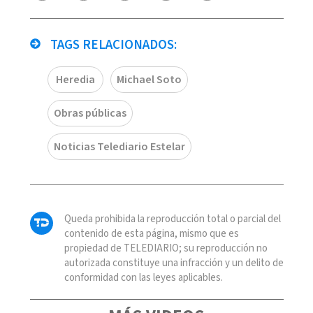
TAGS RELACIONADOS:
Heredia
Michael Soto
Obras públicas
Noticias Telediario Estelar
Queda prohibida la reproducción total o parcial del
contenido de esta página, mismo que es
propiedad de TELEDIARIO; su reproducción no
autorizada constituye una infracción y un delito de
conformidad con las leyes aplicables.