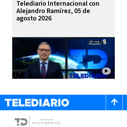
Telediario Internacional con
Alejandro Ramírez, 05 de
agosto 2026