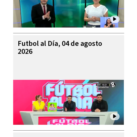
Futbol al Día, 04 de agosto
2026