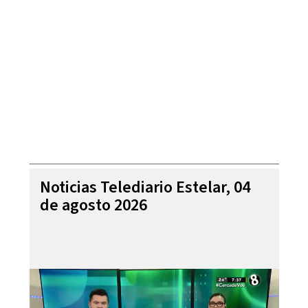
Noticias Telediario Estelar, 04
de agosto 2026