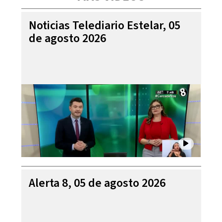
Noticias Telediario Estelar, 05
de agosto 2026
Alerta 8, 05 de agosto 2026