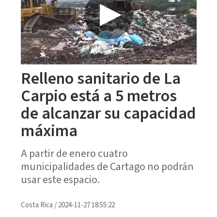
Relleno sanitario de La
Carpio está a 5 metros
de alcanzar su capacidad
máxima
A partir de enero cuatro
municipalidades de Cartago no podrán
usar este espacio.
Costa Rica
/
2024-11-27 18:55:22