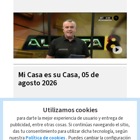
Mi Casa es su Casa, 05 de
agosto 2026
Utilizamos cookies
para darte la mejor experiencia de usuario y entrega de
publicidad, entre otras cosas. Si continúas navegando el sitio,
das tu consentimiento para utilizar dicha tecnología, según
nuestra
Política de cookies
. Puedes cambiar la configuración