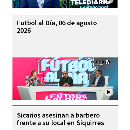
Futbol al Día, 06 de agosto
2026
Sicarios asesinan a barbero
frente a su local en Siquirres