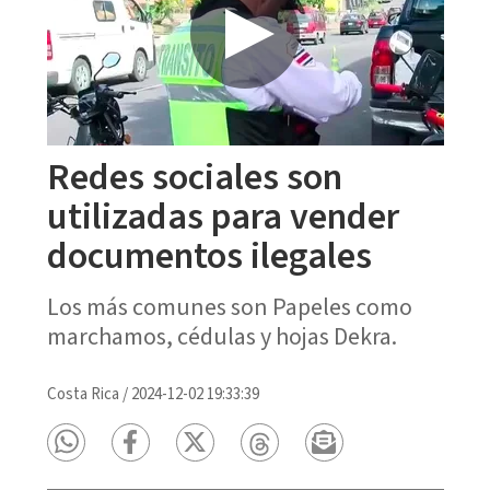
Redes sociales son
utilizadas para vender
documentos ilegales
Los más comunes son Papeles como
marchamos, cédulas y hojas Dekra.
Costa Rica
/
2024-12-02 19:33:39