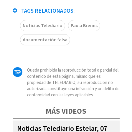
TAGS RELACIONADOS:
Noticias Telediario
Paula Brenes
documentación falsa
Queda prohibida la reproducción total o parcial del
contenido de esta página, mismo que es
propiedad de TELEDIARIO; su reproducción no
autorizada constituye una infracción y un delito de
conformidad con las leyes aplicables.
MÁS VIDEOS
Noticias Telediario Estelar, 07