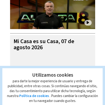
Mi Casa es su Casa, 07 de
agosto 2026
Utilizamos cookies
para darte la mejor experiencia de usuario y entrega de
publicidad, entre otras cosas. Si continúas navegando el sitio,
das tu consentimiento para utilizar dicha tecnología, según
nuestra
Política de cookies
. Puedes cambiar la configuración
en tu navegador cuando gustes.