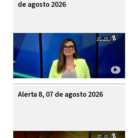
de agosto 2026
Alerta 8, 07 de agosto 2026