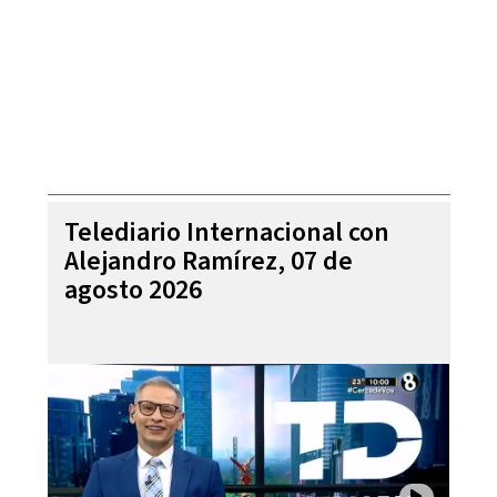
Telediario Internacional con
Alejandro Ramírez, 07 de
agosto 2026