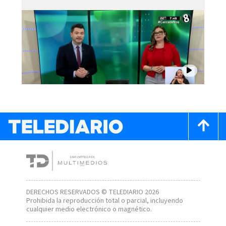
DERECHOS RESERVADOS © TELEDIARIO 2026
Prohibida la reproducción total o parcial, incluyendo
cualquier medio electrónico o magnético.