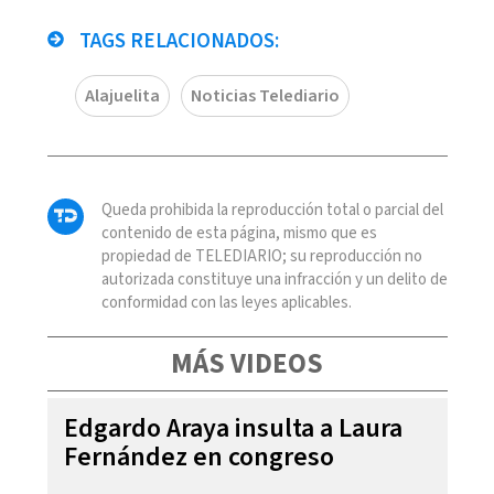
TAGS RELACIONADOS:
Alajuelita
Noticias Telediario
Queda prohibida la reproducción total o parcial del
contenido de esta página, mismo que es
propiedad de TELEDIARIO; su reproducción no
autorizada constituye una infracción y un delito de
conformidad con las leyes aplicables.
MÁS VIDEOS
Edgardo Araya insulta a Laura
Fernández en congreso