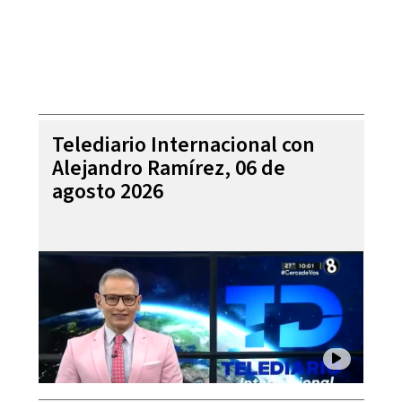
Telediario Internacional con
Alejandro Ramírez, 06 de
agosto 2026