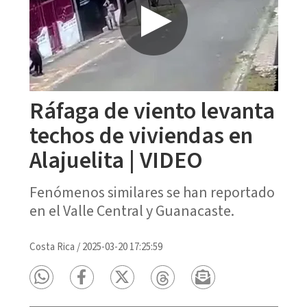
Ráfaga de viento levanta
techos de viviendas en
Alajuelita | VIDEO
Fenómenos similares se han reportado
en el Valle Central y Guanacaste.
Costa Rica
/
2025-03-20 17:25:59