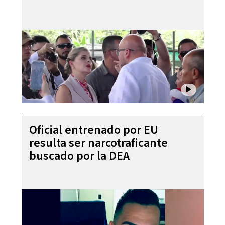
Oficial entrenado por EU
resulta ser narcotraficante
buscado por la DEA