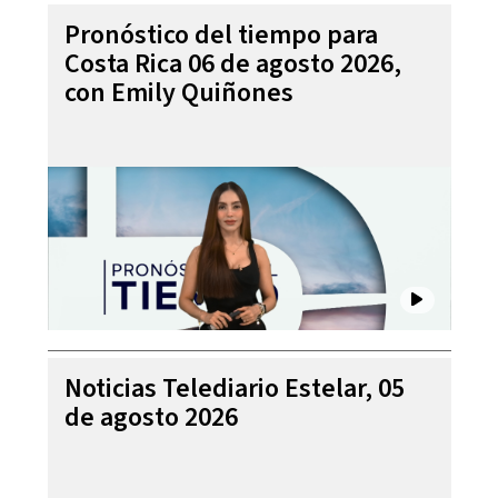
Pronóstico del tiempo para
Costa Rica 06 de agosto 2026,
con Emily Quiñones
Noticias Telediario Estelar, 05
de agosto 2026