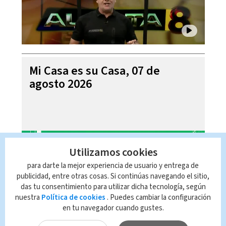
Mi Casa es su Casa, 07 de
agosto 2026
Utilizamos cookies
para darte la mejor experiencia de usuario y entrega de
publicidad, entre otras cosas. Si continúas navegando el sitio,
das tu consentimiento para utilizar dicha tecnología, según
nuestra
Política de cookies
. Puedes cambiar la configuración
en tu navegador cuando gustes.