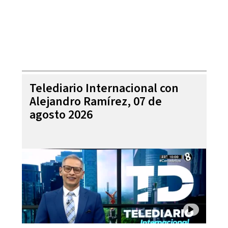
Telediario Internacional con
Alejandro Ramírez, 07 de
agosto 2026