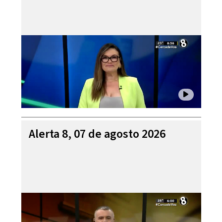
Alerta 8, 07 de agosto 2026