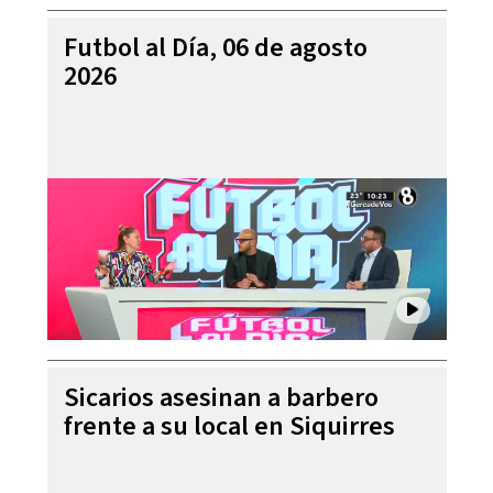
Futbol al Día, 06 de agosto
2026
Sicarios asesinan a barbero
frente a su local en Siquirres