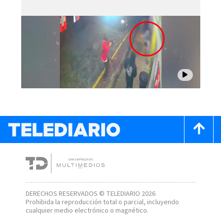
DERECHOS RESERVADOS © TELEDIARIO 2026
Prohibida la reproducción total o parcial, incluyendo
cualquier medio electrónico o magnético.