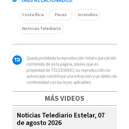
TAGS RELACIONADOS:
Costa Rica
Pavas
incendios
Noticias Telediario
Queda prohibida la reproducción total o parcial del
contenido de esta página, mismo que es
propiedad de TELEDIARIO; su reproducción no
autorizada constituye una infracción y un delito de
conformidad con las leyes aplicables.
MÁS VIDEOS
Noticias Telediario Estelar, 07
de agosto 2026