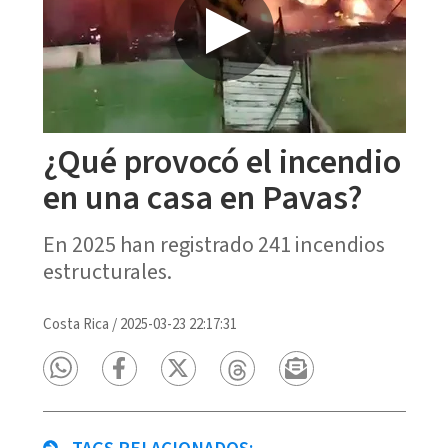
¿Qué provocó el incendio
en una casa en Pavas?
En 2025 han registrado 241 incendios
estructurales.
Costa Rica
/
2025-03-23 22:17:31