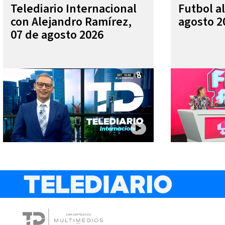
Telediario Internacional
Futbol al
con Alejandro Ramírez,
agosto 2
07 de agosto 2026