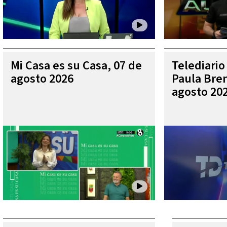
Mi Casa es su Casa, 07 de
Telediario
agosto 2026
Paula Bren
agosto 20