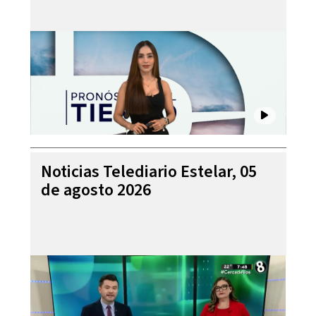
Noticias Telediario Estelar, 05
de agosto 2026