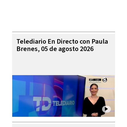
Telediario En Directo con Paula
Brenes, 05 de agosto 2026