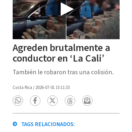
Agreden brutalmente a
conductor en ‘La Cali’
También le robaron tras una colisión.
Costa Rica
/
2026-07-01 15:11:33
TAGS RELACIONADOS: