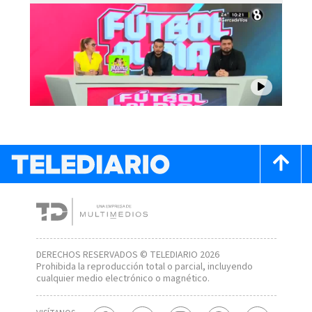
DERECHOS RESERVADOS © TELEDIARIO 2026
Prohibida la reproducción total o parcial, incluyendo
cualquier medio electrónico o magnético.