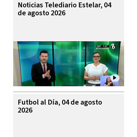
Noticias Telediario Estelar, 04
de agosto 2026
Futbol al Día, 04 de agosto
2026