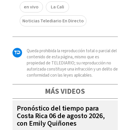
en vivo
La Cali
Noticias Telediario En Directo
Queda prohibida la reproducción total o parcial del
contenido de esta página, mismo que es
propiedad de TELEDIARIO; su reproducción no
autorizada constituye una infracción y un delito de
conformidad con las leyes aplicables.
MÁS VIDEOS
Pronóstico del tiempo para
Costa Rica 06 de agosto 2026,
con Emily Quiñones