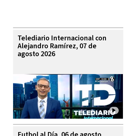
Telediario Internacional con
Alejandro Ramírez, 07 de
agosto 2026
Futbol al Día, 06 de agosto