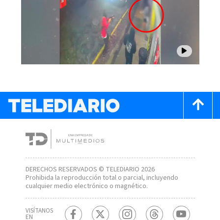
DERECHOS RESERVADOS © TELEDIARIO 2026
Prohibida la reproducción total o parcial, incluyendo
cualquier medio electrónico o magnético.
VISÍTANOS
EN