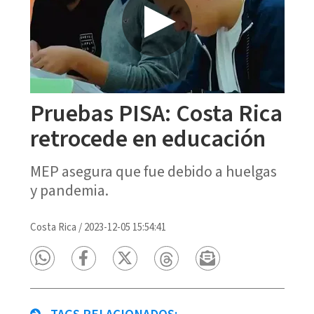
Pruebas PISA: Costa Rica
retrocede en educación
MEP asegura que fue debido a huelgas
y pandemia.
Costa Rica
/
2023-12-05 15:54:41