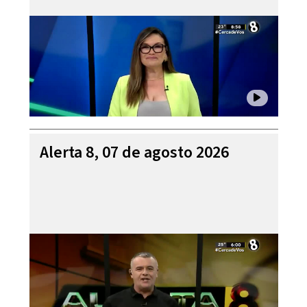
Alerta 8, 07 de agosto 2026