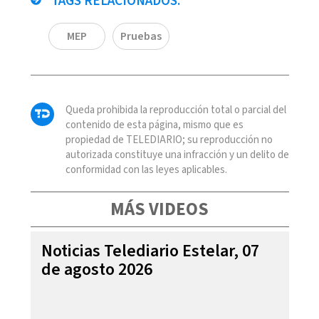
TAGS RELACIONADOS:
MEP
Pruebas
Queda prohibida la reproducción total o parcial del
contenido de esta página, mismo que es
propiedad de TELEDIARIO; su reproducción no
autorizada constituye una infracción y un delito de
conformidad con las leyes aplicables.
MÁS VIDEOS
Noticias Telediario Estelar, 07
de agosto 2026