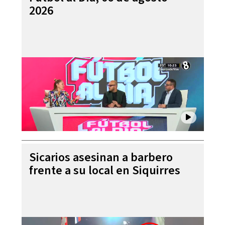
2026
Sicarios asesinan a barbero
frente a su local en Siquirres