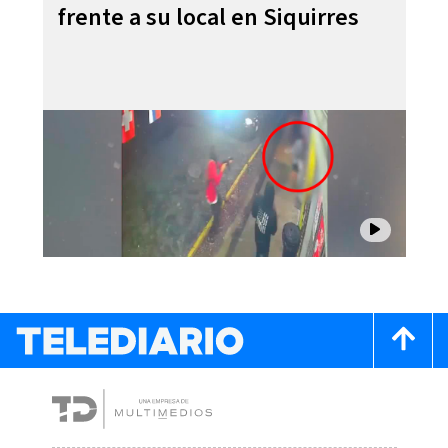
frente a su local en Siquirres