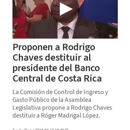
Proponen a Rodrigo
Chaves destituir al
presidente del Banco
Central de Costa Rica
La Comisión de Control de Ingreso y
Gasto Público de la Asamblea
Legislativa propone a Rodrigo Chaves
destituir a Róger Madrigal López.