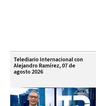
Telediario Internacional con
Alejandro Ramírez, 07 de
agosto 2026