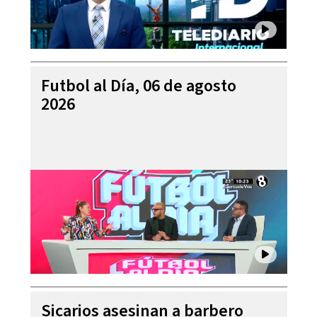
Futbol al Día, 06 de agosto
2026
Sicarios asesinan a barbero