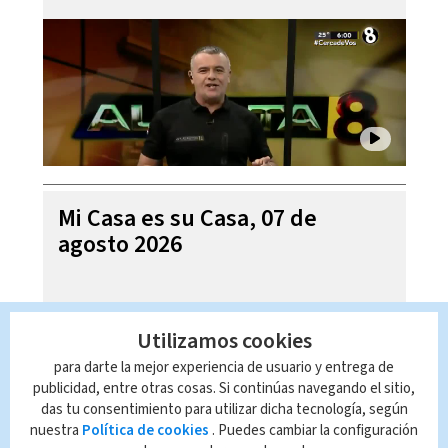
Mi Casa es su Casa, 07 de
agosto 2026
Utilizamos cookies
para darte la mejor experiencia de usuario y entrega de
publicidad, entre otras cosas. Si continúas navegando el sitio,
das tu consentimiento para utilizar dicha tecnología, según
nuestra
Política de cookies
. Puedes cambiar la configuración