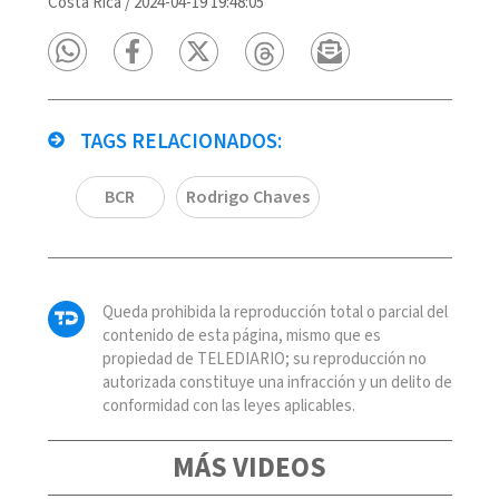
Costa Rica
/
2024-04-19 19:48:05
TAGS RELACIONADOS:
BCR
Rodrigo Chaves
Queda prohibida la reproducción total o parcial del
contenido de esta página, mismo que es
propiedad de TELEDIARIO; su reproducción no
autorizada constituye una infracción y un delito de
conformidad con las leyes aplicables.
MÁS VIDEOS