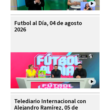
Futbol al Día, 04 de agosto
2026
Telediario Internacional con
Alejandro Ramírez, 05 de