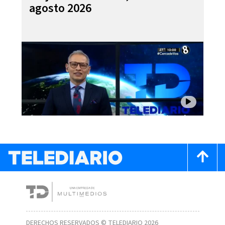
agosto 2026
DERECHOS RESERVADOS © TELEDIARIO 2026