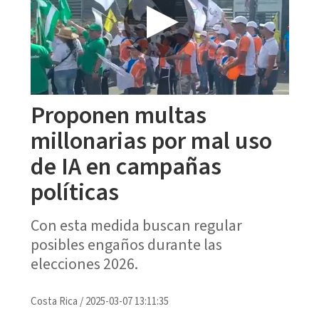
Proponen multas
millonarias por mal uso
de IA en campañas
políticas
Con esta medida buscan regular
posibles engaños durante las
elecciones 2026.
Costa Rica
/
2025-03-07 13:11:35