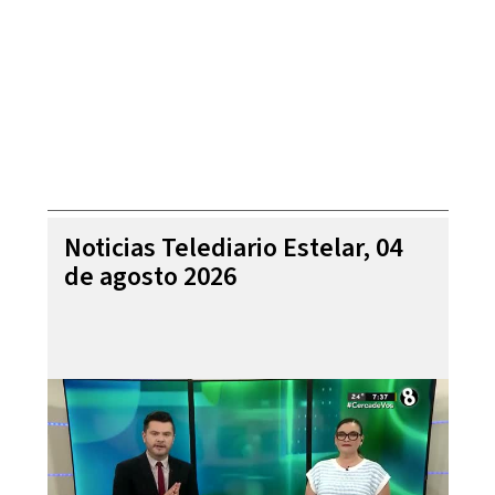
Noticias Telediario Estelar, 04
de agosto 2026