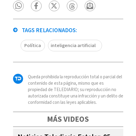
TAGS RELACIONADOS:
Política
inteligencia artificial
Queda prohibida la reproducción total o parcial del
contenido de esta página, mismo que es
propiedad de TELEDIARIO; su reproducción no
autorizada constituye una infracción y un delito de
conformidad con las leyes aplicables.
MÁS VIDEOS