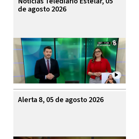
Noticias Telediario Estelar, 05
de agosto 2026
Alerta 8, 05 de agosto 2026