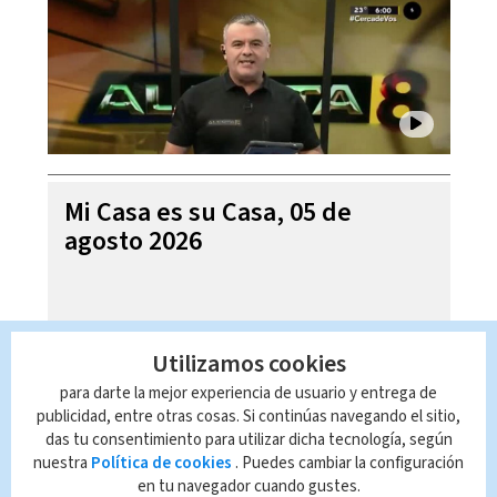
Mi Casa es su Casa, 05 de
agosto 2026
Utilizamos cookies
para darte la mejor experiencia de usuario y entrega de
publicidad, entre otras cosas. Si continúas navegando el sitio,
das tu consentimiento para utilizar dicha tecnología, según
nuestra
Política de cookies
. Puedes cambiar la configuración
en tu navegador cuando gustes.