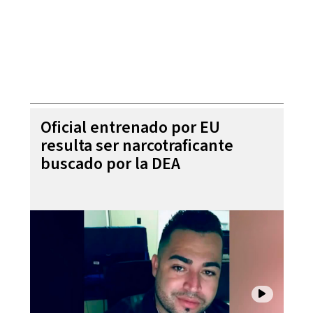
Oficial entrenado por EU
resulta ser narcotraficante
buscado por la DEA