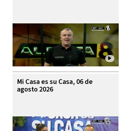
Mi Casa es su Casa, 06 de
agosto 2026