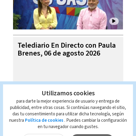
Telediario En Directo con Paula
Brenes, 06 de agosto 2026
Utilizamos cookies
para darte la mejor experiencia de usuario y entrega de
publicidad, entre otras cosas. Si continúas navegando el sitio,
das tu consentimiento para utilizar dicha tecnología, según
nuestra
Política de cookies
. Puedes cambiar la configuración
en tu navegador cuando gustes.