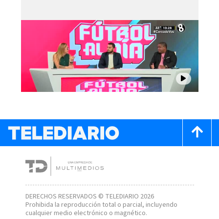
DERECHOS RESERVADOS © TELEDIARIO 2026
Prohibida la reproducción total o parcial, incluyendo
cualquier medio electrónico o magnético.