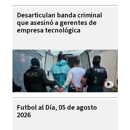
Desarticulan banda criminal
que asesinó a gerentes de
empresa tecnológica
Futbol al Día, 05 de agosto
2026