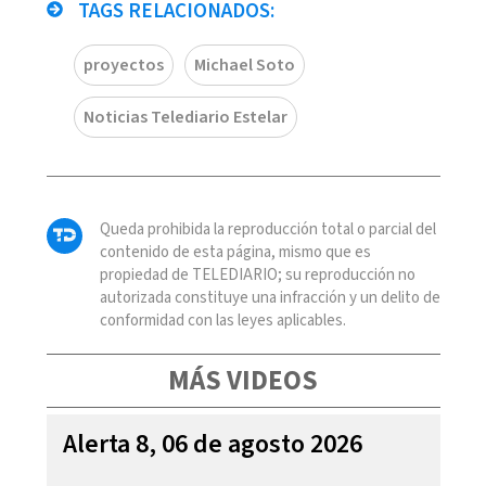
TAGS RELACIONADOS:
proyectos
Michael Soto
Noticias Telediario Estelar
Queda prohibida la reproducción total o parcial del
contenido de esta página, mismo que es
propiedad de TELEDIARIO; su reproducción no
autorizada constituye una infracción y un delito de
conformidad con las leyes aplicables.
MÁS VIDEOS
Alerta 8, 06 de agosto 2026