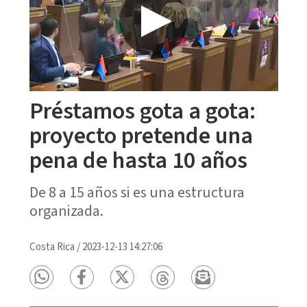
Préstamos gota a gota:
proyecto pretende una
pena de hasta 10 años
De 8 a 15 años si es una estructura
organizada.
Costa Rica
/
2023-12-13 14:27:06