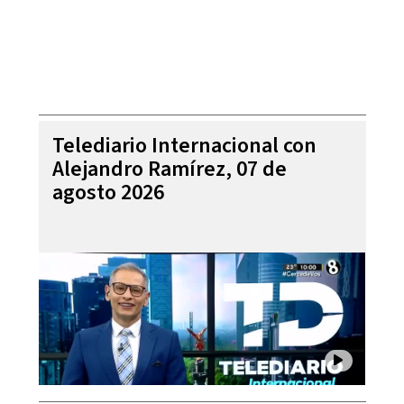
Telediario Internacional con
Alejandro Ramírez, 07 de
agosto 2026