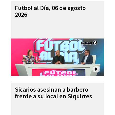
Futbol al Día, 06 de agosto
2026
Sicarios asesinan a barbero
frente a su local en Siquirres