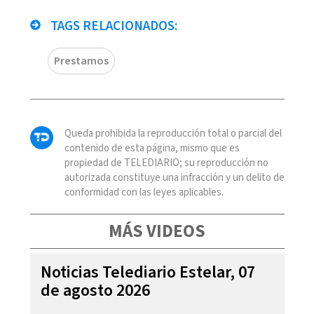
TAGS RELACIONADOS:
Prestamos
Queda prohibida la reproducción total o parcial del
contenido de esta página, mismo que es
propiedad de TELEDIARIO; su reproducción no
autorizada constituye una infracción y un delito de
conformidad con las leyes aplicables.
MÁS VIDEOS
Noticias Telediario Estelar, 07
de agosto 2026