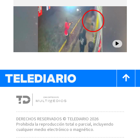
DERECHOS RESERVADOS © TELEDIARIO 2026
Prohibida la reproducción total o parcial, incluyendo
cualquier medio electrónico o magnético.