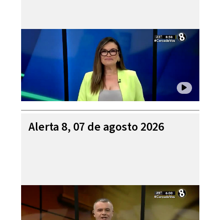
Alerta 8, 07 de agosto 2026