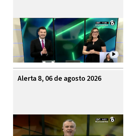
Alerta 8, 06 de agosto 2026