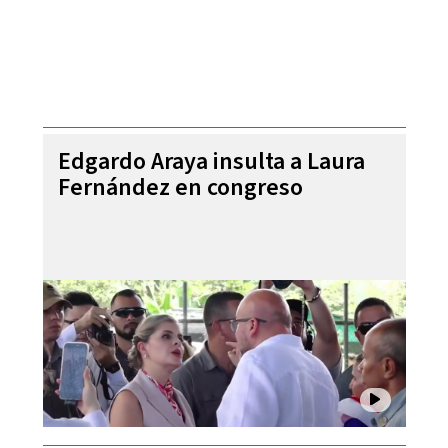
Edgardo Araya insulta a Laura
Fernández en congreso