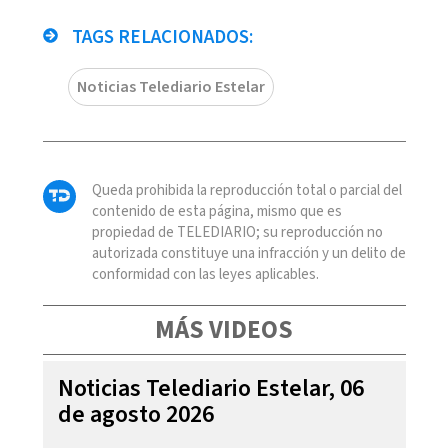
TAGS RELACIONADOS:
Noticias Telediario Estelar
Queda prohibida la reproducción total o parcial del
contenido de esta página, mismo que es
propiedad de TELEDIARIO; su reproducción no
autorizada constituye una infracción y un delito de
conformidad con las leyes aplicables.
MÁS VIDEOS
Noticias Telediario Estelar, 06
de agosto 2026