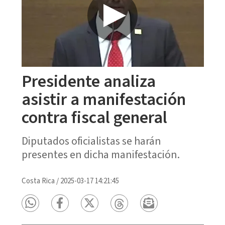
Presidente analiza
asistir a manifestación
contra fiscal general
Diputados oficialistas se harán
presentes en dicha manifestación.
Costa Rica
/
2025-03-17 14:21:45