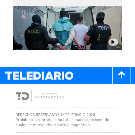
DERECHOS RESERVADOS © TELEDIARIO 2026
Prohibida la reproducción total o parcial, incluyendo
cualquier medio electrónico o magnético.