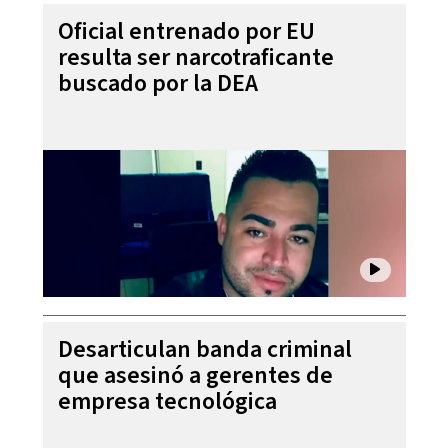
Oficial entrenado por EU
resulta ser narcotraficante
buscado por la DEA
Desarticulan banda criminal
que asesinó a gerentes de
empresa tecnológica