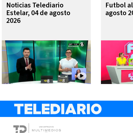
Noticias Telediario
Futbol al
Estelar, 04 de agosto
agosto 2
2026