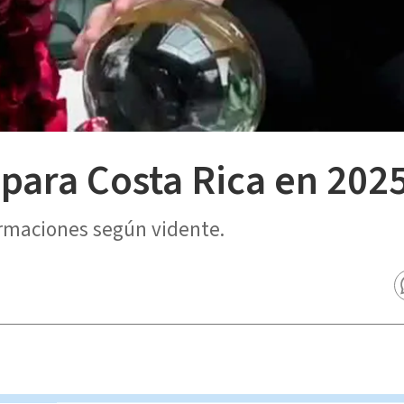
para Costa Rica en 202
ormaciones según vidente.