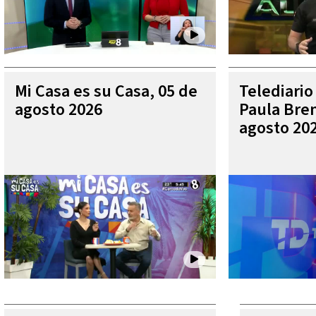
Mi Casa es su Casa, 05 de
Telediario
agosto 2026
Paula Bren
agosto 20