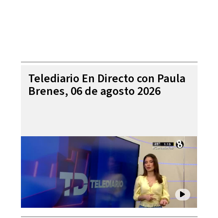
Telediario En Directo con Paula
Brenes, 06 de agosto 2026