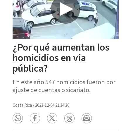
¿Por qué aumentan los
homicidios en vía
pública?
En este año 547 homicidios fueron por
ajuste de cuentas o sicariato.
Costa Rica
/
2023-12-04 21:34:30