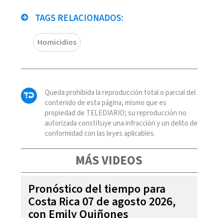
TAGS RELACIONADOS:
Homicidios
Queda prohibida la reproducción total o parcial del
contenido de esta página, mismo que es
propiedad de TELEDIARIO; su reproducción no
autorizada constituye una infracción y un delito de
conformidad con las leyes aplicables.
MÁS VIDEOS
Pronóstico del tiempo para
Costa Rica 07 de agosto 2026,
con Emily Quiñones