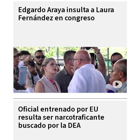
Edgardo Araya insulta a Laura
Fernández en congreso
Oficial entrenado por EU
resulta ser narcotraficante
buscado por la DEA