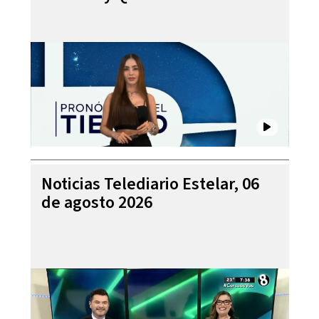
Noticias Telediario Estelar, 06
de agosto 2026