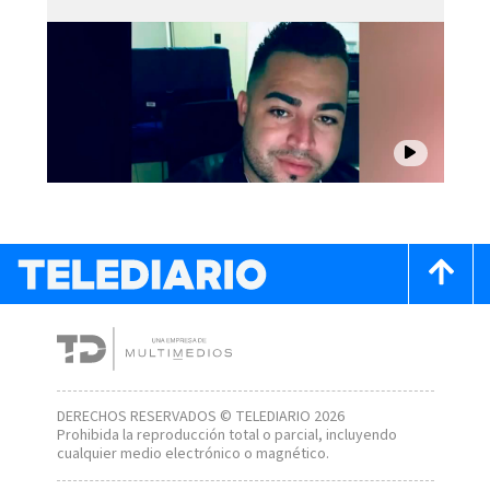
DERECHOS RESERVADOS © TELEDIARIO 2026
Prohibida la reproducción total o parcial, incluyendo
cualquier medio electrónico o magnético.