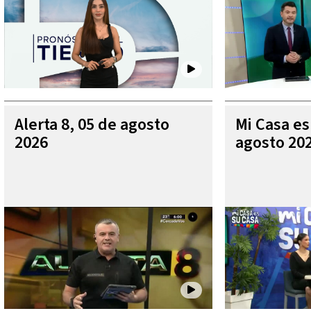
Alerta 8, 05 de agosto
Mi Casa es
2026
agosto 20