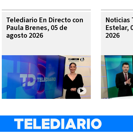
Telediario En Directo con
Noticias 
Paula Brenes, 05 de
Estelar, 
agosto 2026
2026