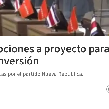
ciones a proyecto para
nversión
as por el partido Nueva República.