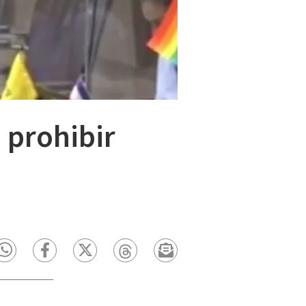
 prohibir