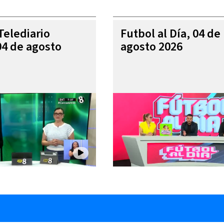
Telediario
Futbol al Día, 04 de
04 de agosto
agosto 2026