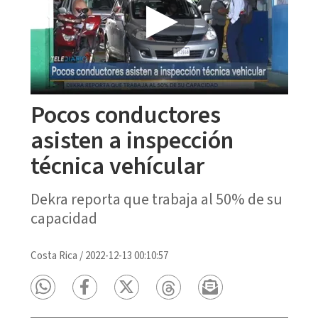
Pocos conductores
asisten a inspección
técnica vehícular
Dekra reporta que trabaja al 50% de su
capacidad
Costa Rica
/
2022-12-13 00:10:57