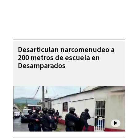
Desarticulan narcomenudeo a
200 metros de escuela en
Desamparados