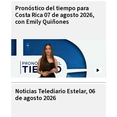
Pronóstico del tiempo para
Costa Rica 07 de agosto 2026,
con Emily Quiñones
Noticias Telediario Estelar, 06
de agosto 2026