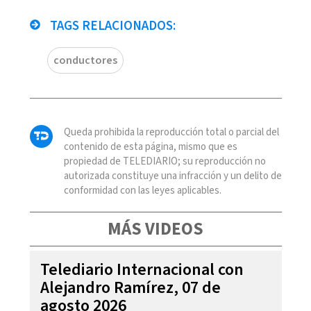
TAGS RELACIONADOS:
conductores
Queda prohibida la reproducción total o parcial del
contenido de esta página, mismo que es
propiedad de TELEDIARIO; su reproducción no
autorizada constituye una infracción y un delito de
conformidad con las leyes aplicables.
MÁS VIDEOS
Telediario Internacional con
Alejandro Ramírez, 07 de
agosto 2026