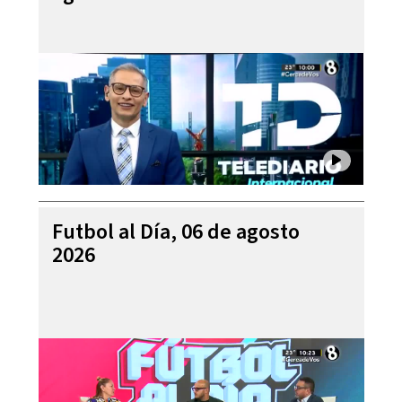
Futbol al Día, 06 de agosto
2026