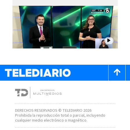
DERECHOS RESERVADOS © TELEDIARIO 2026
Prohibida la reproducción total o parcial, incluyendo
cualquier medio electrónico o magnético.