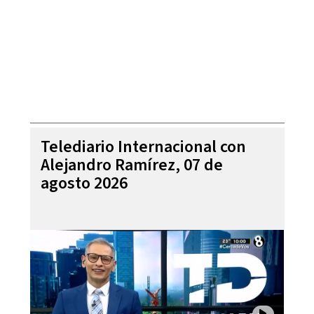
Telediario Internacional con
Alejandro Ramírez, 07 de
agosto 2026