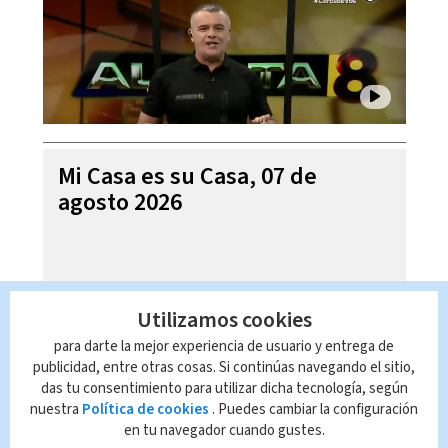
Mi Casa es su Casa, 07 de
agosto 2026
Utilizamos cookies
para darte la mejor experiencia de usuario y entrega de
publicidad, entre otras cosas. Si continúas navegando el sitio,
das tu consentimiento para utilizar dicha tecnología, según
nuestra
Política de cookies
. Puedes cambiar la configuración
en tu navegador cuando gustes.