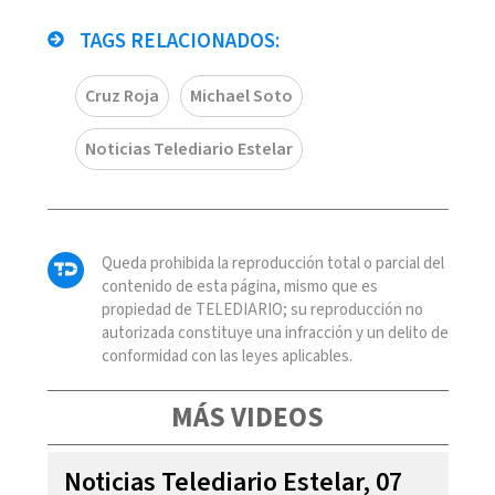
TAGS RELACIONADOS:
Cruz Roja
Michael Soto
Noticias Telediario Estelar
Queda prohibida la reproducción total o parcial del
contenido de esta página, mismo que es
propiedad de TELEDIARIO; su reproducción no
autorizada constituye una infracción y un delito de
conformidad con las leyes aplicables.
MÁS VIDEOS
Noticias Telediario Estelar, 07