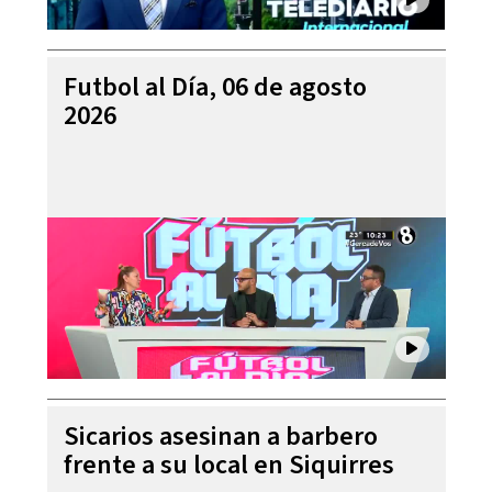
Futbol al Día, 06 de agosto
2026
Sicarios asesinan a barbero
frente a su local en Siquirres