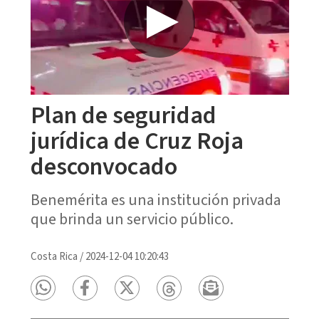
Plan de seguridad
jurídica de Cruz Roja
desconvocado
Benemérita es una institución privada
que brinda un servicio público.
Costa Rica
/
2024-12-04 10:20:43