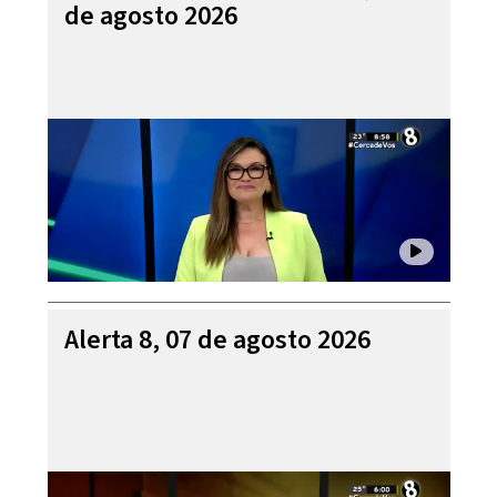
de agosto 2026
Alerta 8, 07 de agosto 2026