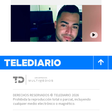
DERECHOS RESERVADOS © TELEDIARIO 2026
Prohibida la reproducción total o parcial, incluyendo
cualquier medio electrónico o magnético.