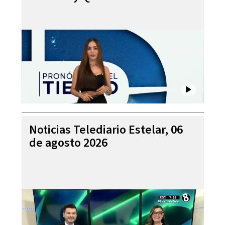
Noticias Telediario Estelar, 06
de agosto 2026