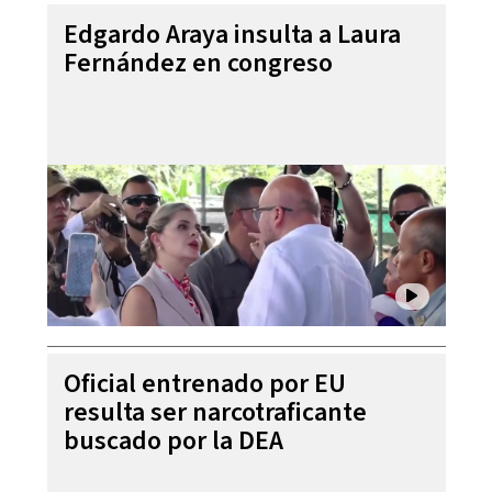
Edgardo Araya insulta a Laura
Fernández en congreso
Oficial entrenado por EU
resulta ser narcotraficante
buscado por la DEA