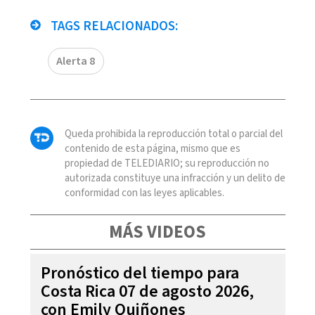
TAGS RELACIONADOS:
Alerta 8
Queda prohibida la reproducción total o parcial del
contenido de esta página, mismo que es
propiedad de TELEDIARIO; su reproducción no
autorizada constituye una infracción y un delito de
conformidad con las leyes aplicables.
MÁS VIDEOS
Pronóstico del tiempo para
Costa Rica 07 de agosto 2026,
con Emily Quiñones