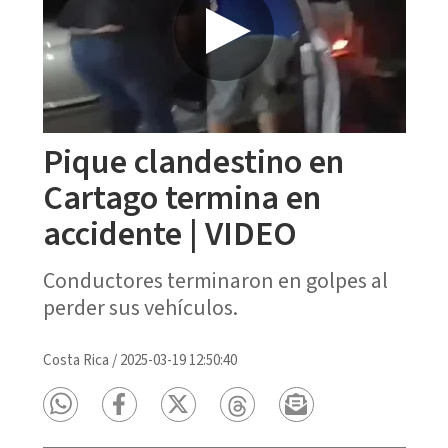
Pique clandestino en
Cartago termina en
accidente | VIDEO
Conductores terminaron en golpes al
perder sus vehículos.
Costa Rica
/
2025-03-19 12:50:40