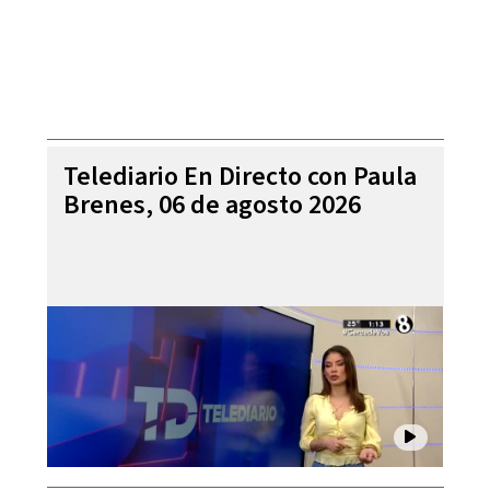
Telediario En Directo con Paula
Brenes, 06 de agosto 2026