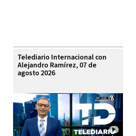
Telediario Internacional con
Alejandro Ramírez, 07 de
agosto 2026