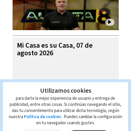
Mi Casa es su Casa, 07 de
agosto 2026
Utilizamos cookies
para darte la mejor experiencia de usuario y entrega de
publicidad, entre otras cosas. Si continúas navegando el sitio,
das tu consentimiento para utilizar dicha tecnología, según
nuestra
Política de cookies
. Puedes cambiar la configuración
en tu navegador cuando gustes.