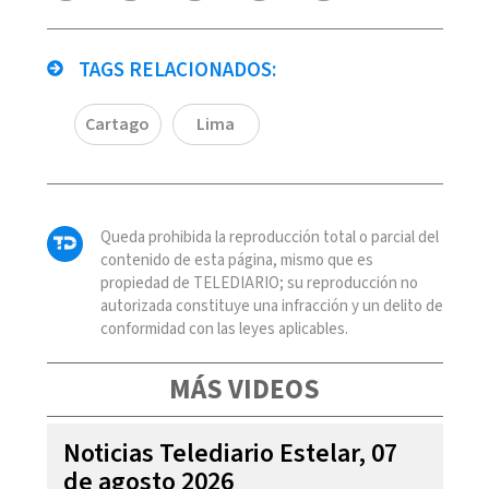
TAGS RELACIONADOS:
Cartago
Lima
Queda prohibida la reproducción total o parcial del
contenido de esta página, mismo que es
propiedad de TELEDIARIO; su reproducción no
autorizada constituye una infracción y un delito de
conformidad con las leyes aplicables.
MÁS VIDEOS
Noticias Telediario Estelar, 07
de agosto 2026