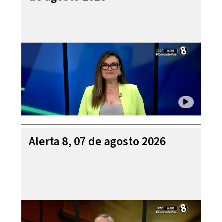
Alerta 8, 07 de agosto 2026