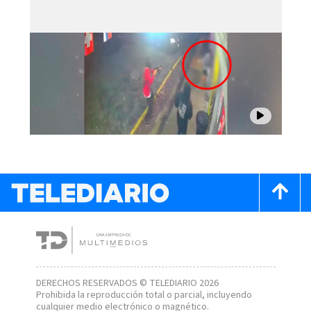
DERECHOS RESERVADOS © TELEDIARIO 2026
Prohibida la reproducción total o parcial, incluyendo
cualquier medio electrónico o magnético.