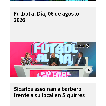
Futbol al Día, 06 de agosto
2026
Sicarios asesinan a barbero
frente a su local en Siquirres