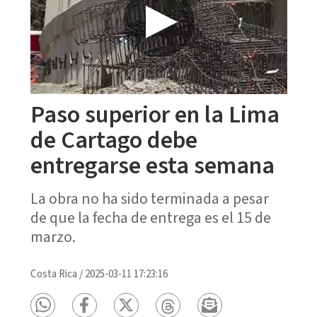
Paso superior en la Lima
de Cartago debe
entregarse esta semana
La obra no ha sido terminada a pesar
de que la fecha de entrega es el 15 de
marzo.
Costa Rica
/
2025-03-11 17:23:16