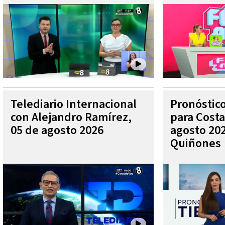
Telediario Internacional
Pronóstic
con Alejandro Ramírez,
para Costa
05 de agosto 2026
agosto 202
Quiñones