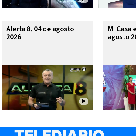
Alerta 8, 04 de agosto
Mi Casa 
2026
agosto 2