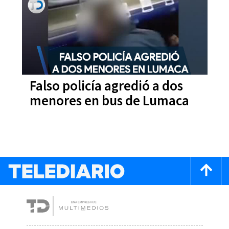
Falso policía agredió a dos
menores en bus de Lumaca