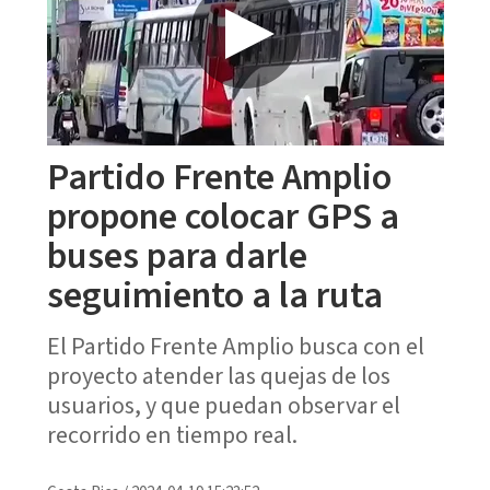
Partido Frente Amplio
propone colocar GPS a
buses para darle
seguimiento a la ruta
El Partido Frente Amplio busca con el
proyecto atender las quejas de los
usuarios, y que puedan observar el
recorrido en tiempo real.