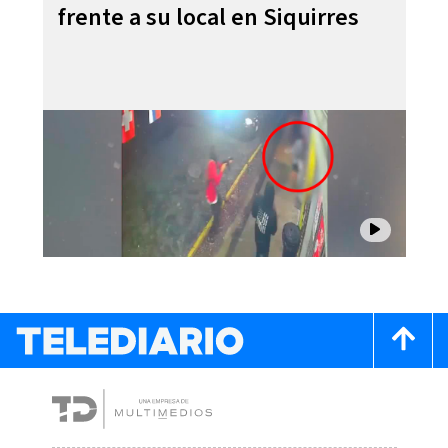
frente a su local en Siquirres