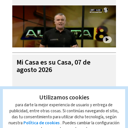
Mi Casa es su Casa, 07 de
agosto 2026
Utilizamos cookies
para darte la mejor experiencia de usuario y entrega de
publicidad, entre otras cosas. Si continúas navegando el sitio,
das tu consentimiento para utilizar dicha tecnología, según
nuestra
Política de cookies
. Puedes cambiar la configuración