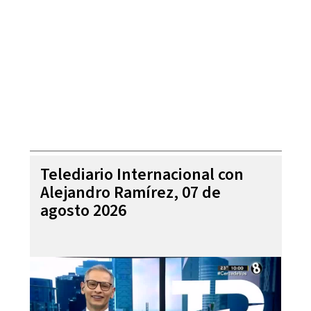
Telediario Internacional con
Alejandro Ramírez, 07 de
agosto 2026