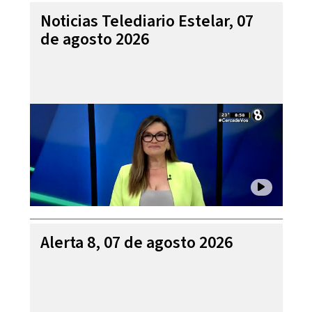
Noticias Telediario Estelar, 07
de agosto 2026
Alerta 8, 07 de agosto 2026