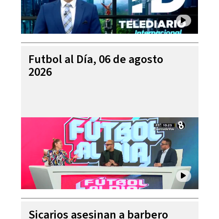
Futbol al Día, 06 de agosto
2026
Sicarios asesinan a barbero