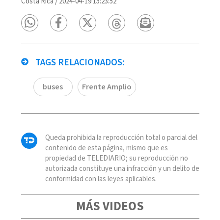
Costa Rica
/
2024-04-19 15:23:52
TAGS RELACIONADOS:
buses
Frente Amplio
Queda prohibida la reproducción total o parcial del
contenido de esta página, mismo que es
propiedad de TELEDIARIO; su reproducción no
autorizada constituye una infracción y un delito de
conformidad con las leyes aplicables.
MÁS VIDEOS