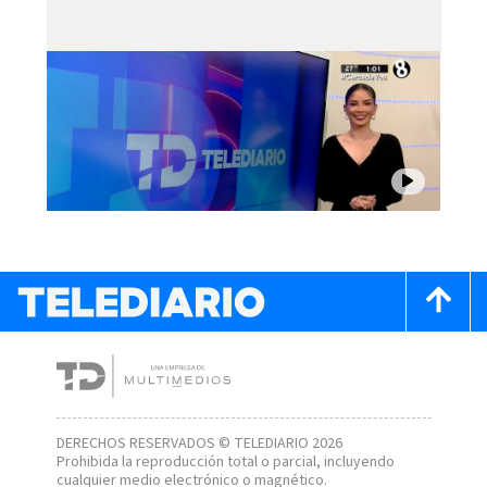
DERECHOS RESERVADOS © TELEDIARIO 2026
Prohibida la reproducción total o parcial, incluyendo
cualquier medio electrónico o magnético.