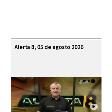
Alerta 8, 05 de agosto 2026