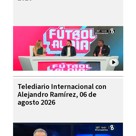
Telediario Internacional con
Alejandro Ramírez, 06 de
agosto 2026