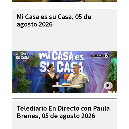
Mi Casa es su Casa, 05 de
agosto 2026
Telediario En Directo con Paula
Brenes, 05 de agosto 2026