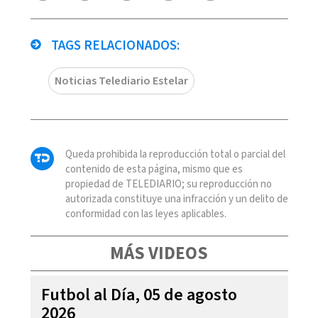
TAGS RELACIONADOS:
Noticias Telediario Estelar
Queda prohibida la reproducción total o parcial del
contenido de esta página, mismo que es
propiedad de TELEDIARIO; su reproducción no
autorizada constituye una infracción y un delito de
conformidad con las leyes aplicables.
MÁS VIDEOS
Futbol al Día, 05 de agosto
2026