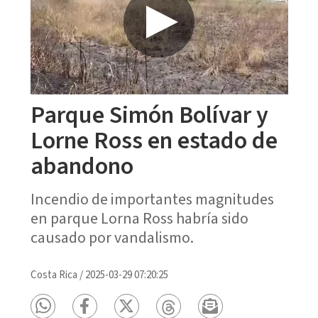
Parque Simón Bolívar y
Lorne Ross en estado de
abandono
Incendio de importantes magnitudes
en parque Lorna Ross habría sido
causado por vandalismo.
Costa Rica
/
2025-03-29 07:20:25