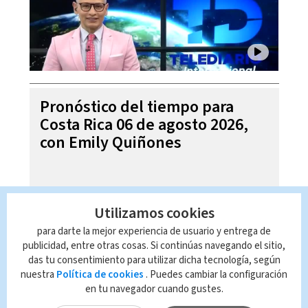
Pronóstico del tiempo para
Costa Rica 06 de agosto 2026,
con Emily Quiñones
Utilizamos cookies
para darte la mejor experiencia de usuario y entrega de
publicidad, entre otras cosas. Si continúas navegando el sitio,
das tu consentimiento para utilizar dicha tecnología, según
nuestra
Política de cookies
. Puedes cambiar la configuración
en tu navegador cuando gustes.