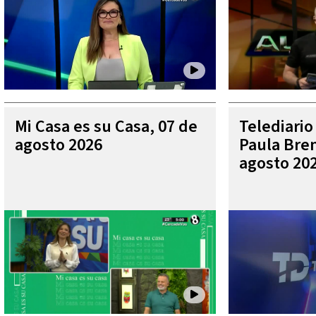
Mi Casa es su Casa, 07 de
Telediario
agosto 2026
Paula Bren
agosto 20