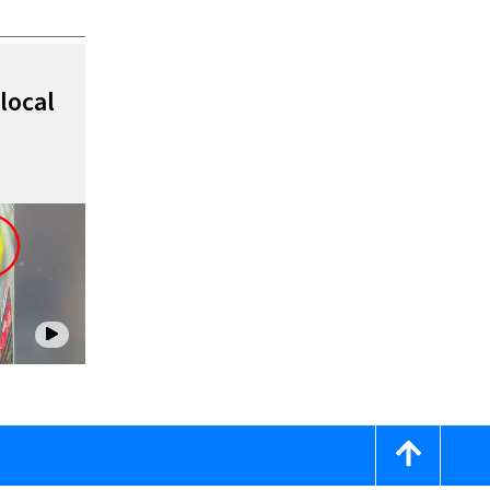
local