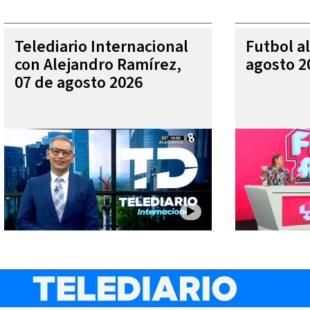
Telediario Internacional
Futbol al
con Alejandro Ramírez,
agosto 2
07 de agosto 2026