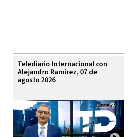
Telediario Internacional con
Alejandro Ramírez, 07 de
agosto 2026