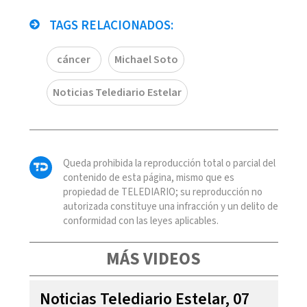
TAGS RELACIONADOS:
cáncer
Michael Soto
Noticias Telediario Estelar
Queda prohibida la reproducción total o parcial del
contenido de esta página, mismo que es
propiedad de TELEDIARIO; su reproducción no
autorizada constituye una infracción y un delito de
conformidad con las leyes aplicables.
MÁS VIDEOS
Noticias Telediario Estelar, 07