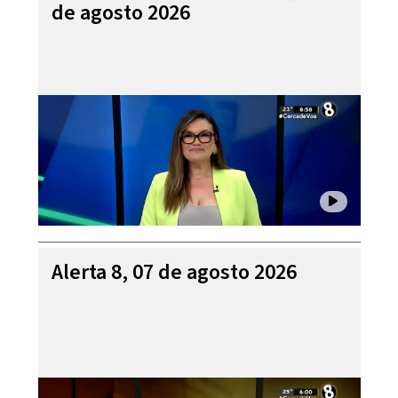
de agosto 2026
Alerta 8, 07 de agosto 2026