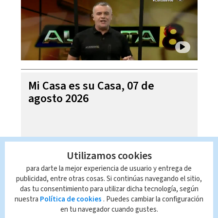
Mi Casa es su Casa, 07 de
agosto 2026
Utilizamos cookies
para darte la mejor experiencia de usuario y entrega de
publicidad, entre otras cosas. Si continúas navegando el sitio,
das tu consentimiento para utilizar dicha tecnología, según
nuestra
Política de cookies
. Puedes cambiar la configuración
en tu navegador cuando gustes.