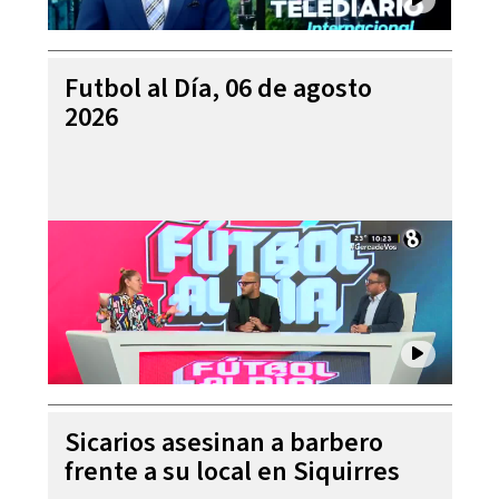
Futbol al Día, 06 de agosto
2026
Sicarios asesinan a barbero
frente a su local en Siquirres