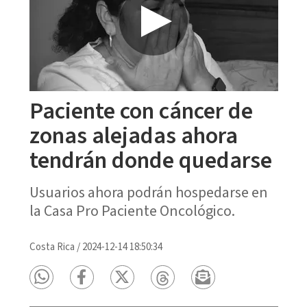
Paciente con cáncer de
zonas alejadas ahora
tendrán donde quedarse
Usuarios ahora podrán hospedarse en
la Casa Pro Paciente Oncológico.
Costa Rica
/
2024-12-14 18:50:34