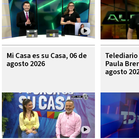
Mi Casa es su Casa, 06 de
Telediario
agosto 2026
Paula Bren
agosto 20