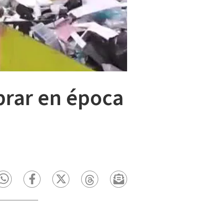
prar en época