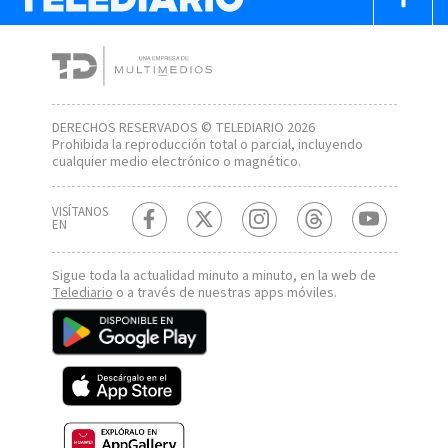
DERECHOS RESERVADOS © TELEDIARIO 2026
Prohibida la reproducción total o parcial, incluyendo
cualquier medio electrónico o magnético.
VISÍTANOS
EN
Sigue toda la actualidad minuto a minuto, en la web de
Telediario
o a través de nuestras apps móviles.