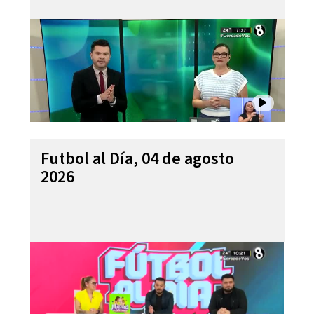
Futbol al Día, 04 de agosto
2026