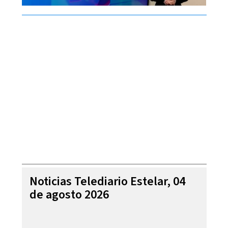
Noticias Telediario Estelar, 04
de agosto 2026