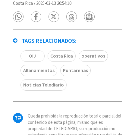
Costa Rica
/
2025-03-13 20:54:10
TAGS RELACIONADOS:
OIJ
Costa Rica
operativos
Allanamientos
Puntarenas
Noticias Telediario
Queda prohibida la reproducción total o parcial del
contenido de esta página, mismo que es
propiedad de TELEDIARIO; su reproducción no