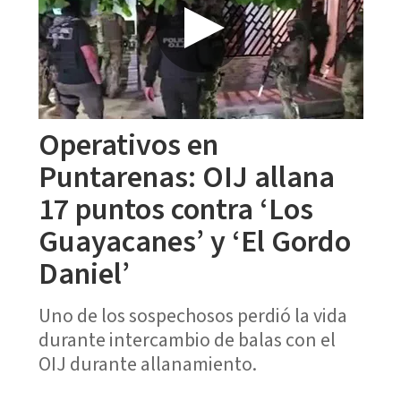
Operativos en
Puntarenas: OIJ allana
17 puntos contra ‘Los
Guayacanes’ y ‘El Gordo
Daniel’
Uno de los sospechosos perdió la vida
durante intercambio de balas con el
OIJ durante allanamiento.