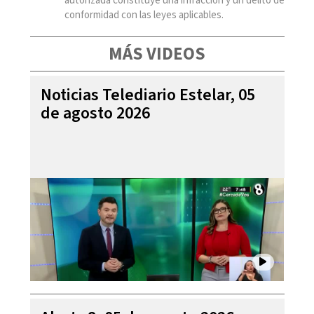
autorizada constituye una infracción y un delito de
conformidad con las leyes aplicables.
MÁS VIDEOS
Noticias Telediario Estelar, 05
de agosto 2026