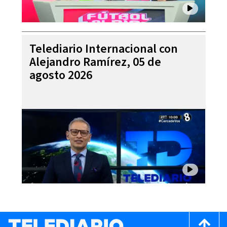
Telediario Internacional con
Alejandro Ramírez, 05 de
agosto 2026