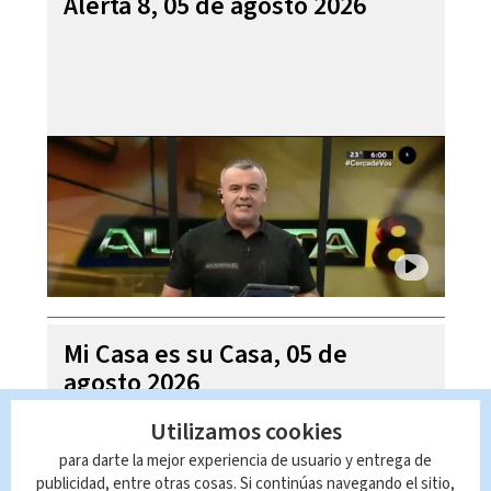
Alerta 8, 05 de agosto 2026
Mi Casa es su Casa, 05 de
agosto 2026
Utilizamos cookies
para darte la mejor experiencia de usuario y entrega de
publicidad, entre otras cosas. Si continúas navegando el sitio,