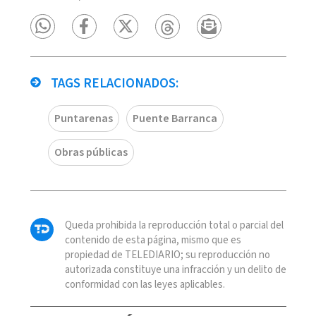
TAGS RELACIONADOS:
Puntarenas
Puente Barranca
Obras públicas
Queda prohibida la reproducción total o parcial del
contenido de esta página, mismo que es
propiedad de TELEDIARIO; su reproducción no
autorizada constituye una infracción y un delito de
conformidad con las leyes aplicables.