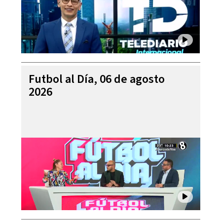
Futbol al Día, 06 de agosto
2026