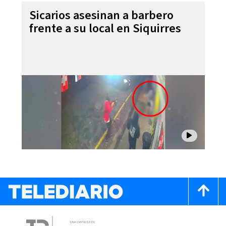
Sicarios asesinan a barbero
frente a su local en Siquirres