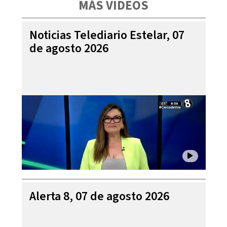
MÁS VIDEOS
Noticias Telediario Estelar, 07
de agosto 2026
Alerta 8, 07 de agosto 2026