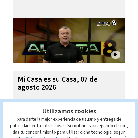
Mi Casa es su Casa, 07 de
agosto 2026
Utilizamos cookies
para darte la mejor experiencia de usuario y entrega de
publicidad, entre otras cosas. Si continúas navegando el sitio,
das tu consentimiento para utilizar dicha tecnología, según