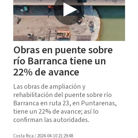
Obras en puente sobre
río Barranca tiene un
22% de avance
Las obras de ampliación y
rehabilitación del puente sobre río
Barranca en ruta 23, en Puntarenas,
tiene un 22% de avance; así lo
confirman las autoridades.
Costa Rica
/
2024-04-10 21:29:48