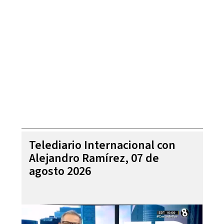
Telediario Internacional con
Alejandro Ramírez, 07 de
agosto 2026