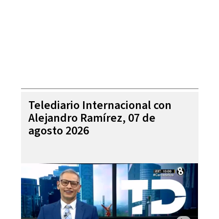
Telediario Internacional con
Alejandro Ramírez, 07 de
agosto 2026