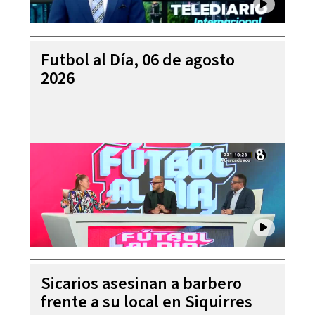
Futbol al Día, 06 de agosto
2026
Sicarios asesinan a barbero
frente a su local en Siquirres