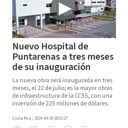
Nuevo Hospital de
Puntarenas a tres meses
de su inauguración
La nueva obra será inaugurada en tres
meses, el 22 de julio; es la mayor obras
de infraestructura de la CCSS, con una
inversión de 225 millones de dólares.
Costa Rica
/
2024-04-29 20:53:27