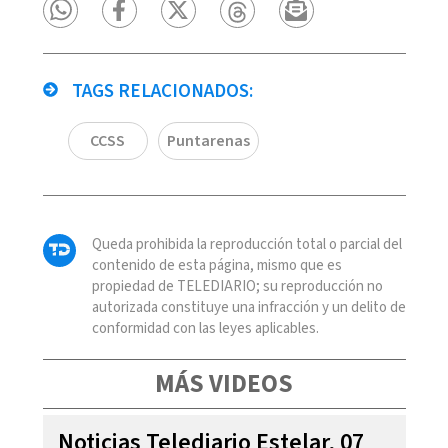
TAGS RELACIONADOS:
CCSS
Puntarenas
Queda prohibida la reproducción total o parcial del
contenido de esta página, mismo que es
propiedad de TELEDIARIO; su reproducción no
autorizada constituye una infracción y un delito de
conformidad con las leyes aplicables.
MÁS VIDEOS
Noticias Telediario Estelar, 07