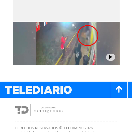
DERECHOS RESERVADOS © TELEDIARIO 2026