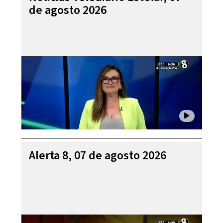
de agosto 2026
Alerta 8, 07 de agosto 2026