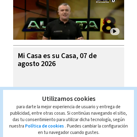
Mi Casa es su Casa, 07 de
agosto 2026
Utilizamos cookies
para darte la mejor experiencia de usuario y entrega de
publicidad, entre otras cosas. Si continúas navegando el sitio,
das tu consentimiento para utilizar dicha tecnología, según
nuestra
Política de cookies
. Puedes cambiar la configuración
en tu navegador cuando gustes.