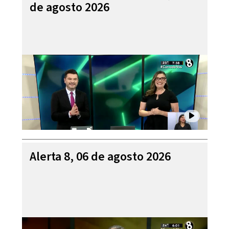
de agosto 2026
Alerta 8, 06 de agosto 2026