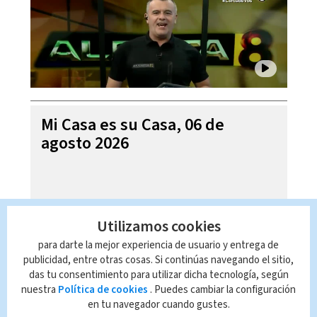
Mi Casa es su Casa, 06 de
agosto 2026
Utilizamos cookies
para darte la mejor experiencia de usuario y entrega de
publicidad, entre otras cosas. Si continúas navegando el sitio,
das tu consentimiento para utilizar dicha tecnología, según
nuestra
Política de cookies
. Puedes cambiar la configuración
en tu navegador cuando gustes.