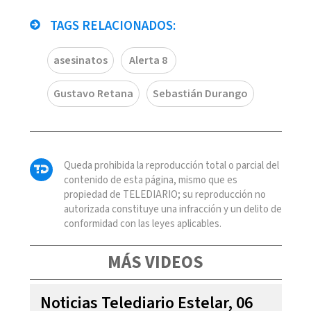
TAGS RELACIONADOS:
asesinatos
Alerta 8
Gustavo Retana
Sebastián Durango
Queda prohibida la reproducción total o parcial del
contenido de esta página, mismo que es
propiedad de TELEDIARIO; su reproducción no
autorizada constituye una infracción y un delito de
conformidad con las leyes aplicables.
MÁS VIDEOS
Noticias Telediario Estelar, 06