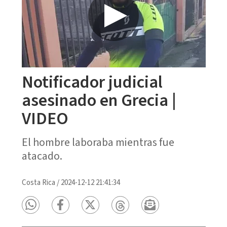
Notificador judicial
asesinado en Grecia |
VIDEO
El hombre laboraba mientras fue
atacado.
Costa Rica
/
2024-12-12 21:41:34