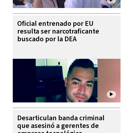
Oficial entrenado por EU
resulta ser narcotraficante
buscado por la DEA
Desarticulan banda criminal
que asesinó a gerentes de