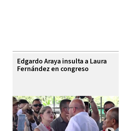
Edgardo Araya insulta a Laura
Fernández en congreso