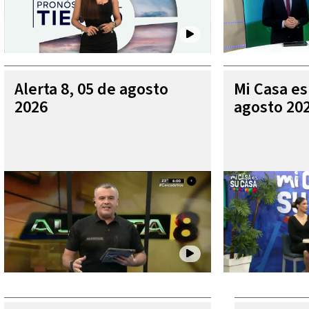
Alerta 8, 05 de agosto
Mi Casa es
2026
agosto 20