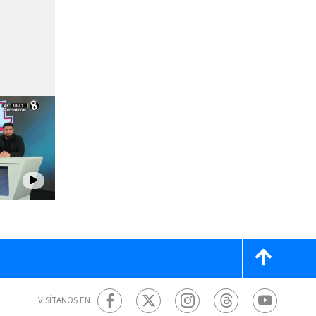
VISÍTANOS EN