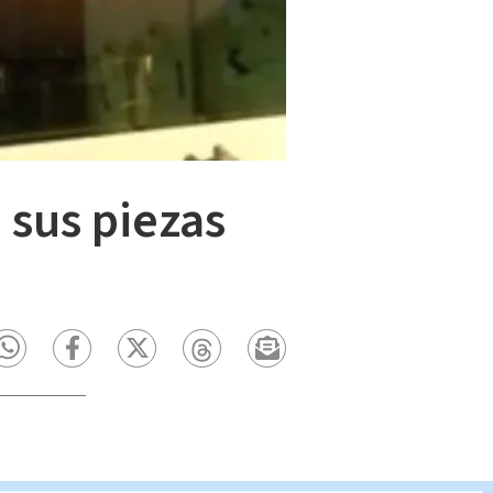
 sus piezas