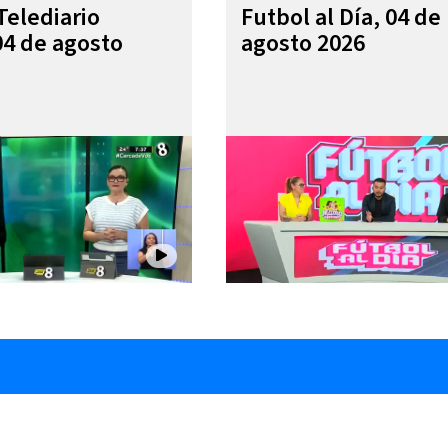
Telediario
Futbol al Día, 04 de
04 de agosto
agosto 2026