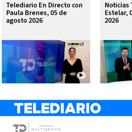
Telediario En Directo con
Noticias 
Paula Brenes, 05 de
Estelar, 
agosto 2026
2026