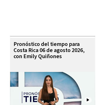
Pronóstico del tiempo para
Costa Rica 06 de agosto 2026,
con Emily Quiñones