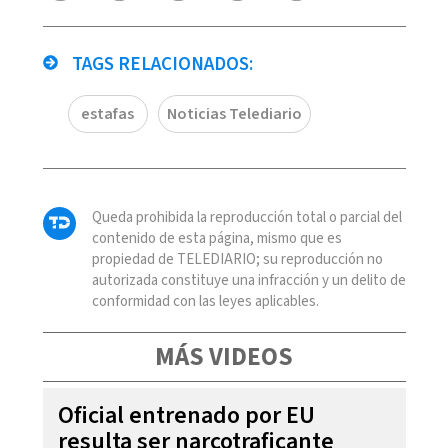
TAGS RELACIONADOS:
estafas
Noticias Telediario
Queda prohibida la reproducción total o parcial del
contenido de esta página, mismo que es
propiedad de TELEDIARIO; su reproducción no
autorizada constituye una infracción y un delito de
conformidad con las leyes aplicables.
MÁS VIDEOS
Oficial entrenado por EU
resulta ser narcotraficante