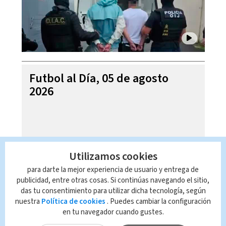
Futbol al Día, 05 de agosto
2026
Utilizamos cookies
para darte la mejor experiencia de usuario y entrega de
publicidad, entre otras cosas. Si continúas navegando el sitio,
das tu consentimiento para utilizar dicha tecnología, según
nuestra
Política de cookies
. Puedes cambiar la configuración
en tu navegador cuando gustes.