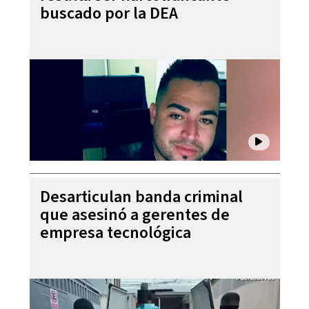
buscado por la DEA
Desarticulan banda criminal
que asesinó a gerentes de
empresa tecnológica