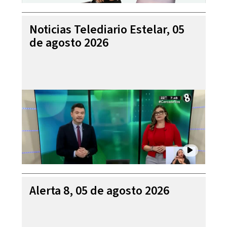
Noticias Telediario Estelar, 05
de agosto 2026
Alerta 8, 05 de agosto 2026