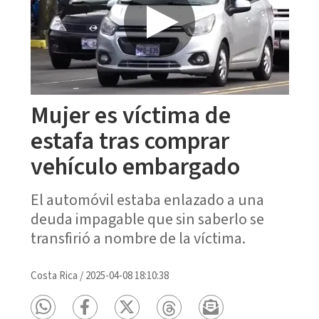
Mujer es víctima de
estafa tras comprar
vehículo embargado
El automóvil estaba enlazado a una
deuda impagable que sin saberlo se
transfirió a nombre de la víctima.
Costa Rica
/
2025-04-08 18:10:38