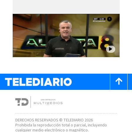
DERECHOS RESERVADOS © TELEDIARIO 2026
Prohibida la reproducción total o parcial, incluyendo
cualquier medio electrónico o magnético.