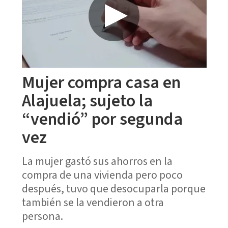
Mujer compra casa en
Alajuela; sujeto la
“vendió” por segunda
vez
La mujer gastó sus ahorros en la
compra de una vivienda pero poco
después, tuvo que desocuparla porque
también se la vendieron a otra
persona.