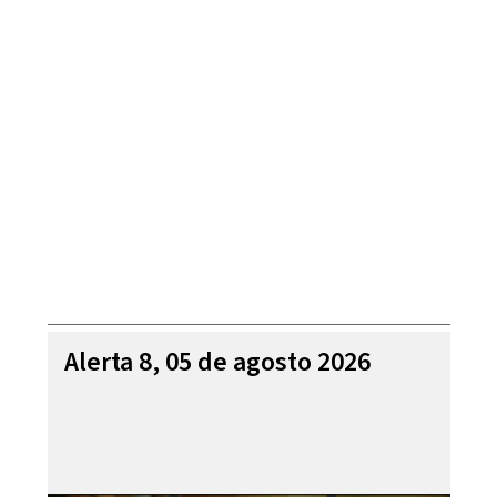
Alerta 8, 05 de agosto 2026