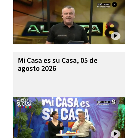
Mi Casa es su Casa, 05 de
agosto 2026