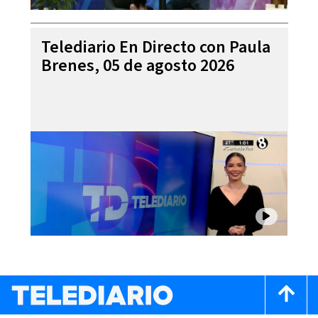
Telediario En Directo con Paula
Brenes, 05 de agosto 2026