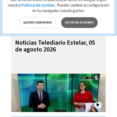
nuestra
Política de cookies
. Puedes cambiar la configuración
en tu navegador cuando gustes.
QUIERO SABER MÁS
ESTOY DE ACUERDO
Noticias Telediario Estelar, 05
de agosto 2026