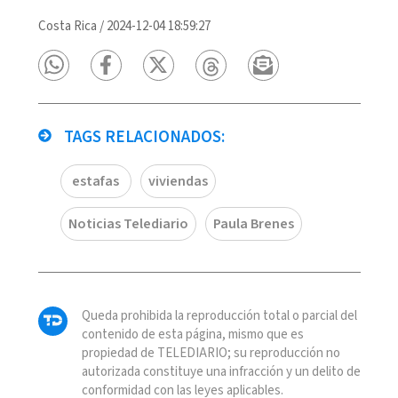
Costa Rica
/
2024-12-04 18:59:27
TAGS RELACIONADOS:
estafas
viviendas
Noticias Telediario
Paula Brenes
Queda prohibida la reproducción total o parcial del
contenido de esta página, mismo que es
propiedad de TELEDIARIO; su reproducción no
autorizada constituye una infracción y un delito de
conformidad con las leyes aplicables.