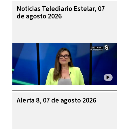
Noticias Telediario Estelar, 07
de agosto 2026
Alerta 8, 07 de agosto 2026