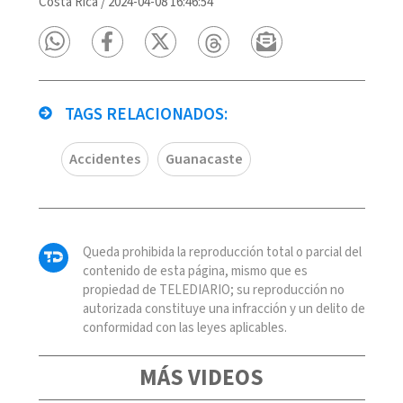
Costa Rica
/
2024-04-08 16:46:54
TAGS RELACIONADOS:
Accidentes
Guanacaste
Queda prohibida la reproducción total o parcial del
contenido de esta página, mismo que es
propiedad de TELEDIARIO; su reproducción no
autorizada constituye una infracción y un delito de
conformidad con las leyes aplicables.
MÁS VIDEOS