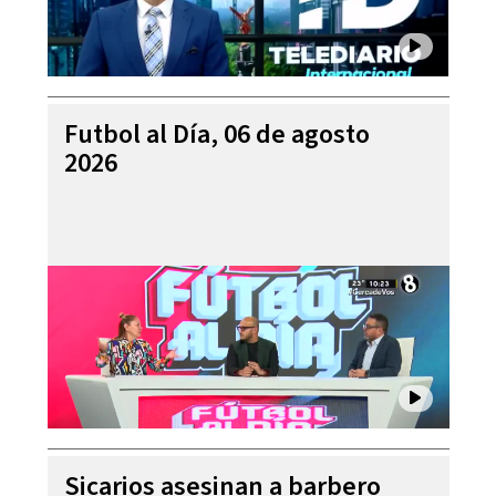
Futbol al Día, 06 de agosto
2026
Sicarios asesinan a barbero