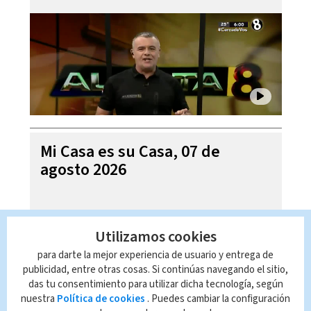
Mi Casa es su Casa, 07 de
agosto 2026
Utilizamos cookies
para darte la mejor experiencia de usuario y entrega de
publicidad, entre otras cosas. Si continúas navegando el sitio,
das tu consentimiento para utilizar dicha tecnología, según
nuestra
Política de cookies
. Puedes cambiar la configuración