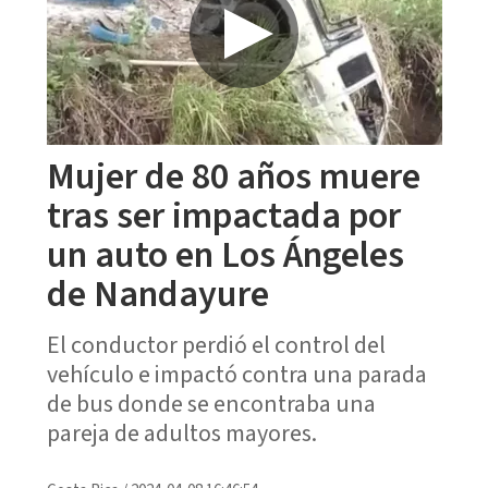
Mujer de 80 años muere
tras ser impactada por
un auto en Los Ángeles
de Nandayure
El conductor perdió el control del
vehículo e impactó contra una parada
de bus donde se encontraba una
pareja de adultos mayores.