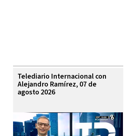
Telediario Internacional con
Alejandro Ramírez, 07 de
agosto 2026