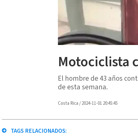
Motociclista 
El hombre de 43 años contó
de esta semana.
Costa Rica
/
2024-11-01 20:45:45
TAGS RELACIONADOS: