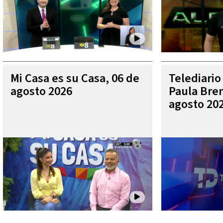
Mi Casa es su Casa, 06 de
Telediario
agosto 2026
Paula Bren
agosto 20