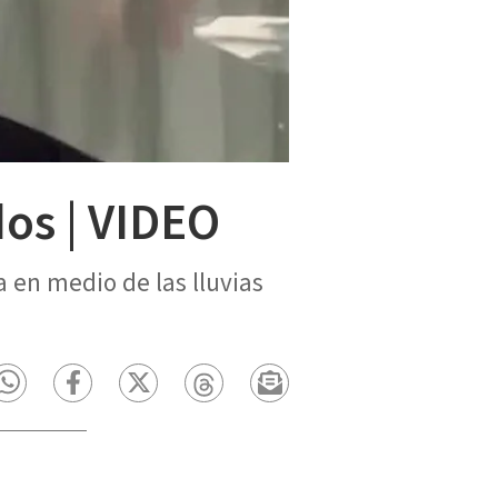
dos | VIDEO
a en medio de las lluvias