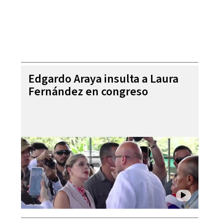
Edgardo Araya insulta a Laura
Fernández en congreso