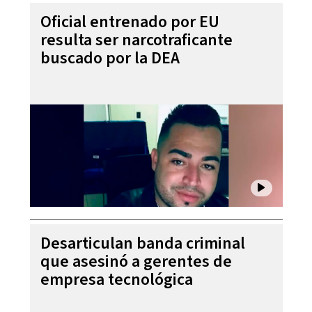
Oficial entrenado por EU
resulta ser narcotraficante
buscado por la DEA
Desarticulan banda criminal
que asesinó a gerentes de
empresa tecnológica