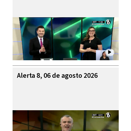
Alerta 8, 06 de agosto 2026