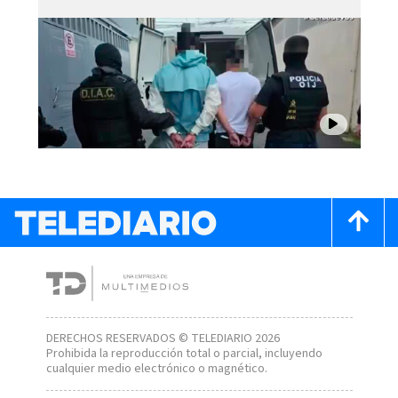
DERECHOS RESERVADOS © TELEDIARIO 2026
Prohibida la reproducción total o parcial, incluyendo
cualquier medio electrónico o magnético.