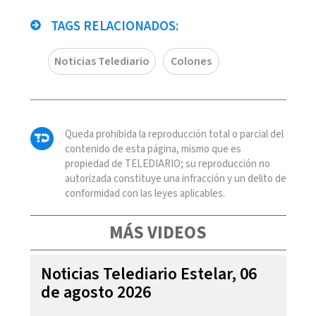
TAGS RELACIONADOS:
Noticias Telediario
Colones
Queda prohibida la reproducción total o parcial del
contenido de esta página, mismo que es
propiedad de TELEDIARIO; su reproducción no
autorizada constituye una infracción y un delito de
conformidad con las leyes aplicables.
MÁS VIDEOS
Noticias Telediario Estelar, 06
de agosto 2026