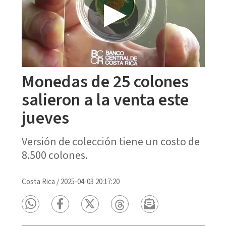
Monedas de 25 colones
salieron a la venta este
jueves
Versión de colección tiene un costo de
8.500 colones.
Costa Rica
/
2025-04-03 20:17:20