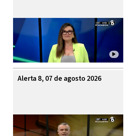
Alerta 8, 07 de agosto 2026