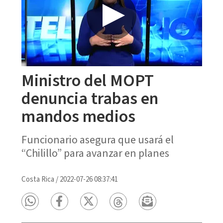
Ministro del MOPT
denuncia trabas en
mandos medios
Funcionario asegura que usará el
“Chilillo” para avanzar en planes
Costa Rica
/
2022-07-26 08:37:41