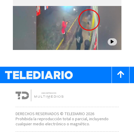
DERECHOS RESERVADOS © TELEDIARIO 2026
Prohibida la reproducción total o parcial, incluyendo
cualquier medio electrónico o magnético.