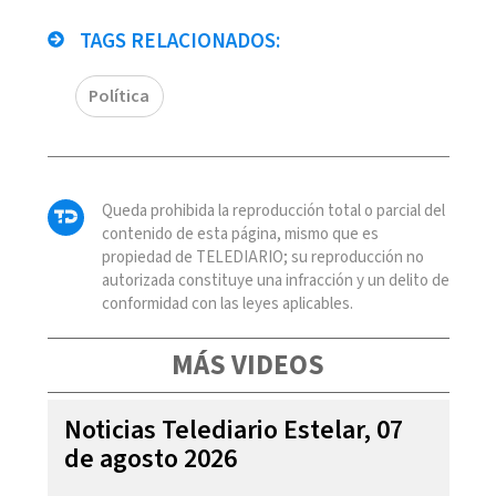
TAGS RELACIONADOS:
Política
Queda prohibida la reproducción total o parcial del
contenido de esta página, mismo que es
propiedad de TELEDIARIO; su reproducción no
autorizada constituye una infracción y un delito de
conformidad con las leyes aplicables.
MÁS VIDEOS
Noticias Telediario Estelar, 07
de agosto 2026