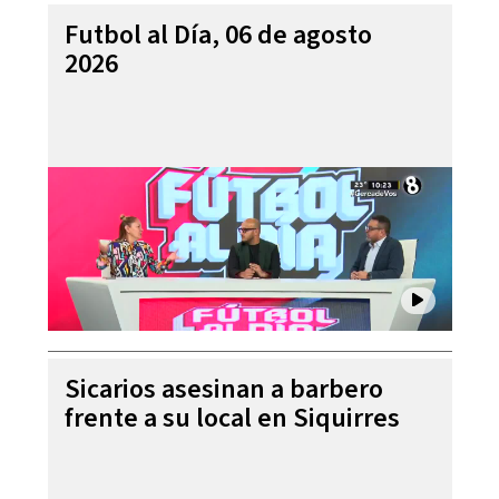
Futbol al Día, 06 de agosto
2026
Sicarios asesinan a barbero
frente a su local en Siquirres