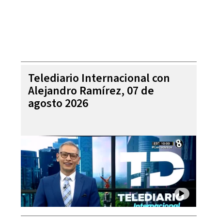
Telediario Internacional con
Alejandro Ramírez, 07 de
agosto 2026