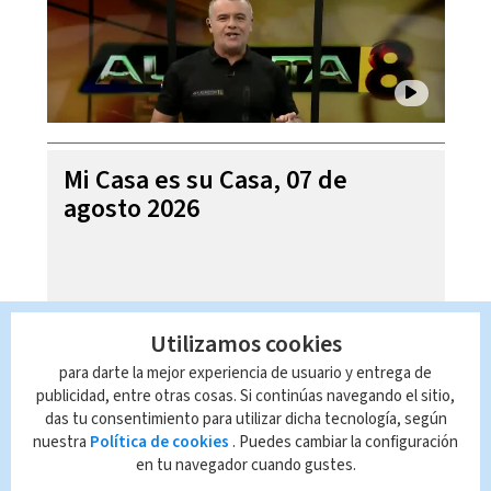
Mi Casa es su Casa, 07 de
agosto 2026
Utilizamos cookies
para darte la mejor experiencia de usuario y entrega de
publicidad, entre otras cosas. Si continúas navegando el sitio,
das tu consentimiento para utilizar dicha tecnología, según
nuestra
Política de cookies
. Puedes cambiar la configuración
en tu navegador cuando gustes.