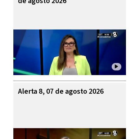
de agosto 2026
Alerta 8, 07 de agosto 2026