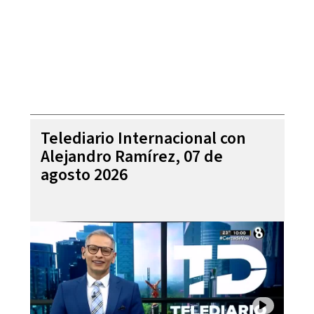
Telediario Internacional con
Alejandro Ramírez, 07 de
agosto 2026