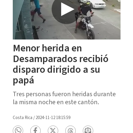
Menor herida en
Desamparados recibió
disparo dirigido a su
papá
Tres personas fueron heridas durante
la misma noche en este cantón.
Costa Rica
/
2024-11-12 18:15:59