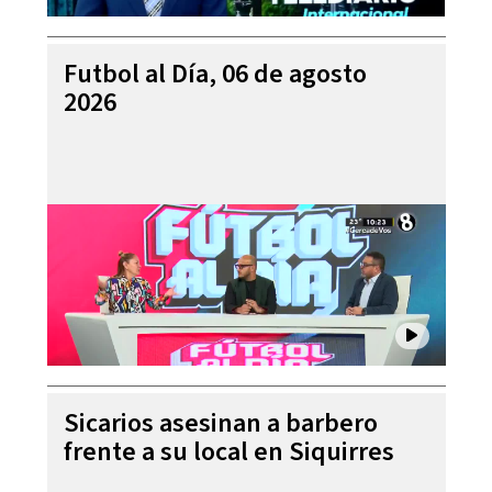
Futbol al Día, 06 de agosto
2026
Sicarios asesinan a barbero
frente a su local en Siquirres