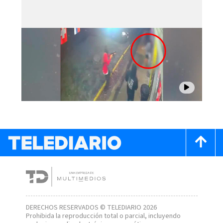
DERECHOS RESERVADOS © TELEDIARIO 2026
Prohibida la reproducción total o parcial, incluyendo