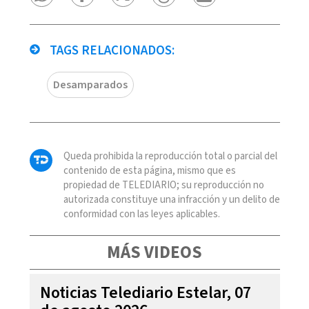
TAGS RELACIONADOS:
Desamparados
Queda prohibida la reproducción total o parcial del
contenido de esta página, mismo que es
propiedad de TELEDIARIO; su reproducción no
autorizada constituye una infracción y un delito de
conformidad con las leyes aplicables.
MÁS VIDEOS
Noticias Telediario Estelar, 07