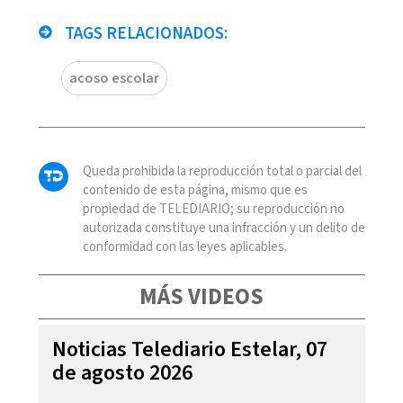
TAGS RELACIONADOS:
acoso escolar
Queda prohibida la reproducción total o parcial del
contenido de esta página, mismo que es
propiedad de TELEDIARIO; su reproducción no
autorizada constituye una infracción y un delito de
conformidad con las leyes aplicables.
MÁS VIDEOS
Noticias Telediario Estelar, 07
de agosto 2026