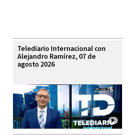
Telediario Internacional con
Alejandro Ramírez, 07 de
agosto 2026