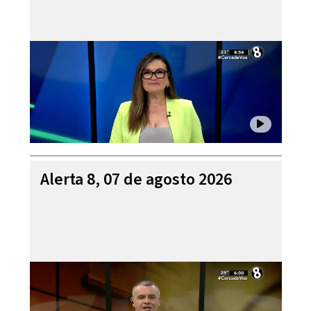
Alerta 8, 07 de agosto 2026