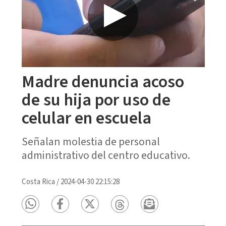
Madre denuncia acoso
de su hija por uso de
celular en escuela
Señalan molestia de personal
administrativo del centro educativo.
Costa Rica
/
2024-04-30 22:15:28