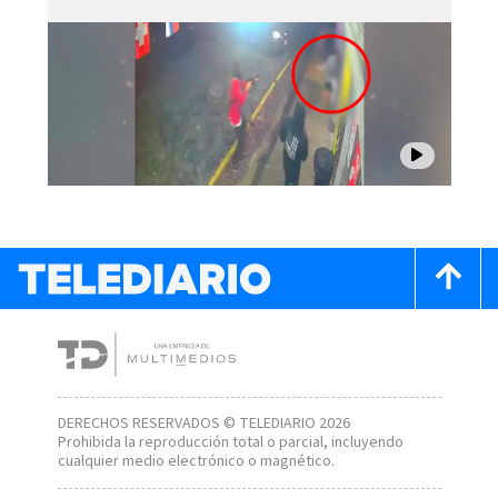
DERECHOS RESERVADOS © TELEDIARIO 2026
Prohibida la reproducción total o parcial, incluyendo
cualquier medio electrónico o magnético.