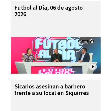
Futbol al Día, 06 de agosto
2026
Sicarios asesinan a barbero
frente a su local en Siquirres