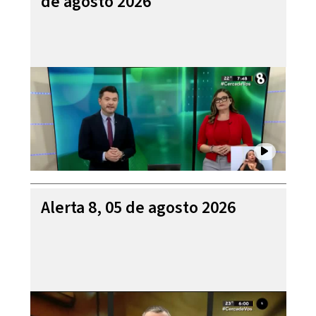
de agosto 2026
Alerta 8, 05 de agosto 2026