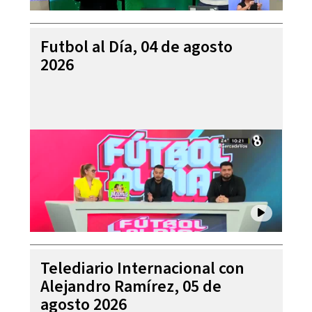
Futbol al Día, 04 de agosto
2026
Telediario Internacional con
Alejandro Ramírez, 05 de
agosto 2026