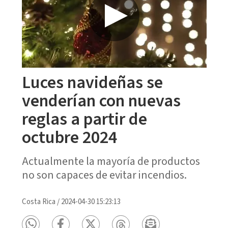
Luces navideñas se
venderían con nuevas
reglas a partir de
octubre 2024
Actualmente la mayoría de productos
no son capaces de evitar incendios.
Costa Rica
/
2024-04-30 15:23:13