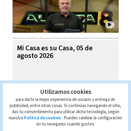
Mi Casa es su Casa, 05 de
agosto 2026
Utilizamos cookies
para darte la mejor experiencia de usuario y entrega de
publicidad, entre otras cosas. Si continúas navegando el sitio,
das tu consentimiento para utilizar dicha tecnología, según
nuestra
Política de cookies
. Puedes cambiar la configuración
en tu navegador cuando gustes.