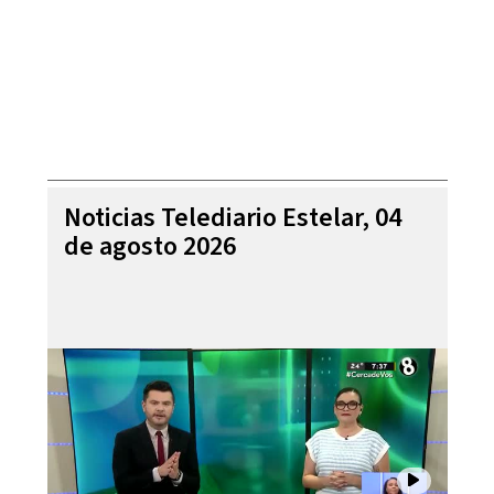
Noticias Telediario Estelar, 04
de agosto 2026