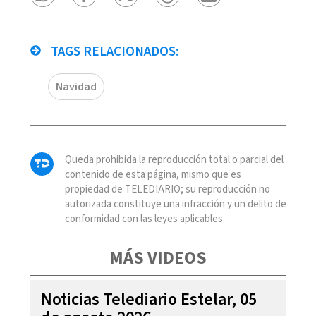
TAGS RELACIONADOS:
Navidad
Queda prohibida la reproducción total o parcial del
contenido de esta página, mismo que es
propiedad de TELEDIARIO; su reproducción no
autorizada constituye una infracción y un delito de
conformidad con las leyes aplicables.
MÁS VIDEOS
Noticias Telediario Estelar, 05