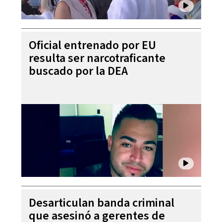
Oficial entrenado por EU
resulta ser narcotraficante
buscado por la DEA
Desarticulan banda criminal
que asesinó a gerentes de