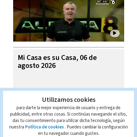
Mi Casa es su Casa, 06 de
agosto 2026
Utilizamos cookies
para darte la mejor experiencia de usuario y entrega de
publicidad, entre otras cosas. Si continúas navegando el sitio,
das tu consentimiento para utilizar dicha tecnología, según
nuestra
Política de cookies
. Puedes cambiar la configuración
en tu navegador cuando gustes.