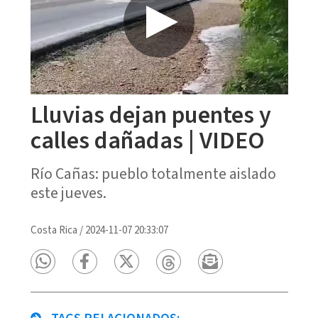
Lluvias dejan puentes y
calles dañadas | VIDEO
Río Cañas: pueblo totalmente aislado
este jueves.
Costa Rica
/
2024-11-07 20:33:07