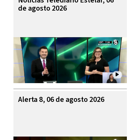
Noticias Telediario Estelar, 06
de agosto 2026
Alerta 8, 06 de agosto 2026