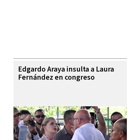
Edgardo Araya insulta a Laura
Fernández en congreso