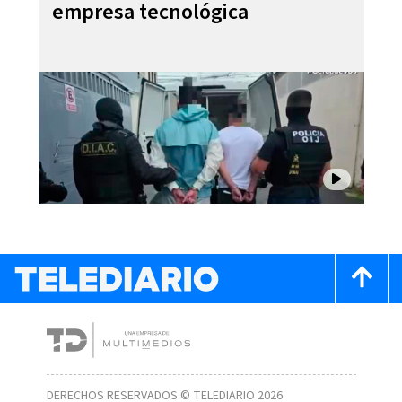
empresa tecnológica
DERECHOS RESERVADOS © TELEDIARIO 2026