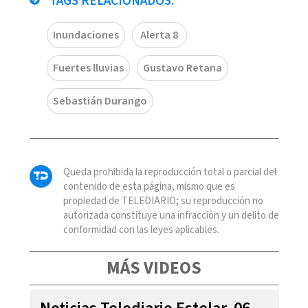
TAGS RELACIONADOS:
Inundaciones
Alerta 8
Fuertes lluvias
Gustavo Retana
Sebastián Durango
Queda prohibida la reproducción total o parcial del
contenido de esta página, mismo que es
propiedad de TELEDIARIO; su reproducción no
autorizada constituye una infracción y un delito de
conformidad con las leyes aplicables.
MÁS VIDEOS