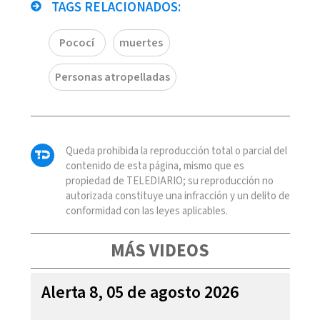
TAGS RELACIONADOS:
Pococí
muertes
Personas atropelladas
Queda prohibida la reproducción total o parcial del
contenido de esta página, mismo que es
propiedad de TELEDIARIO; su reproducción no
autorizada constituye una infracción y un delito de
conformidad con las leyes aplicables.
MÁS VIDEOS
Alerta 8, 05 de agosto 2026