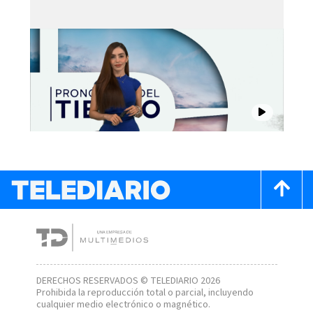
DERECHOS RESERVADOS © TELEDIARIO 2026
Prohibida la reproducción total o parcial, incluyendo
cualquier medio electrónico o magnético.