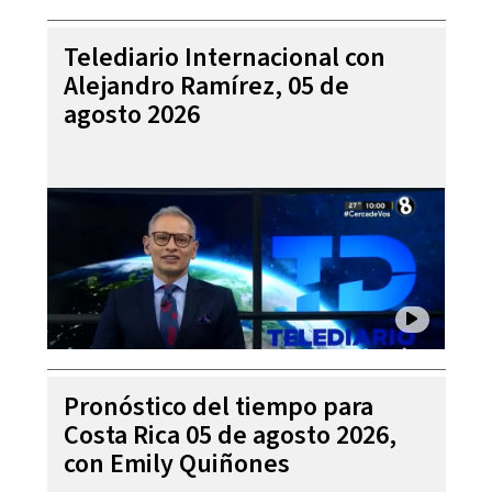
Telediario Internacional con
Alejandro Ramírez, 05 de
agosto 2026
Pronóstico del tiempo para
Costa Rica 05 de agosto 2026,
con Emily Quiñones