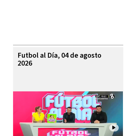
Futbol al Día, 04 de agosto
2026