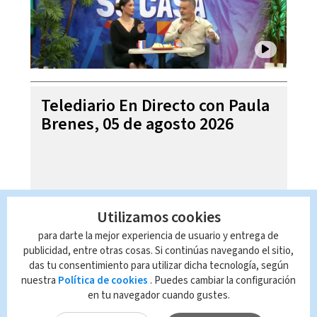
Telediario En Directo con Paula
Brenes, 05 de agosto 2026
Utilizamos cookies
para darte la mejor experiencia de usuario y entrega de
publicidad, entre otras cosas. Si continúas navegando el sitio,
das tu consentimiento para utilizar dicha tecnología, según
nuestra
Política de cookies
. Puedes cambiar la configuración
en tu navegador cuando gustes.