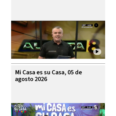
Mi Casa es su Casa, 05 de
agosto 2026