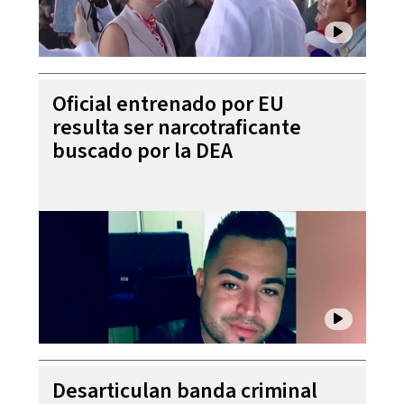
Oficial entrenado por EU
resulta ser narcotraficante
buscado por la DEA
Desarticulan banda criminal