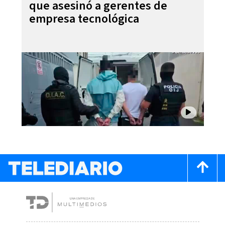
que asesinó a gerentes de
empresa tecnológica