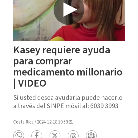
Kasey requiere ayuda
para comprar
medicamento millonario
| VIDEO
Si usted desea ayudarla puede hacerlo
a través del SINPE móvil al: 6039 3993
Costa Rica
/
2024-12-18 19:50:21