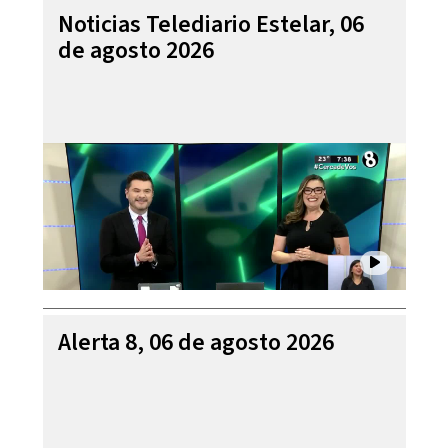
Noticias Telediario Estelar, 06
de agosto 2026
Alerta 8, 06 de agosto 2026