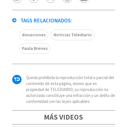
TAGS RELACIONADOS:
donaciones
Noticias Telediario
Paula Brenes
Queda prohibida la reproducción total o parcial del
contenido de esta página, mismo que es
propiedad de TELEDIARIO; su reproducción no
autorizada constituye una infracción y un delito de
conformidad con las leyes aplicables.
MÁS VIDEOS