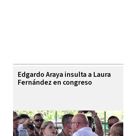
Edgardo Araya insulta a Laura
Fernández en congreso