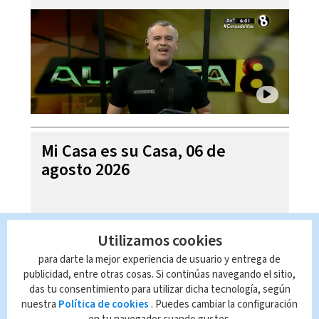
Mi Casa es su Casa, 06 de
agosto 2026
Utilizamos cookies
para darte la mejor experiencia de usuario y entrega de
publicidad, entre otras cosas. Si continúas navegando el sitio,
das tu consentimiento para utilizar dicha tecnología, según
nuestra
Política de cookies
. Puedes cambiar la configuración