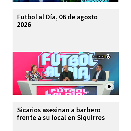
Futbol al Día, 06 de agosto
2026
Sicarios asesinan a barbero
frente a su local en Siquirres