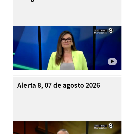
Alerta 8, 07 de agosto 2026