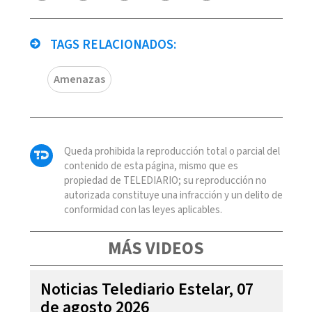
TAGS RELACIONADOS:
Amenazas
Queda prohibida la reproducción total o parcial del
contenido de esta página, mismo que es
propiedad de TELEDIARIO; su reproducción no
autorizada constituye una infracción y un delito de
conformidad con las leyes aplicables.
MÁS VIDEOS
Noticias Telediario Estelar, 07
de agosto 2026