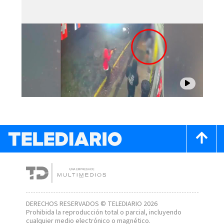
DERECHOS RESERVADOS © TELEDIARIO 2026
Prohibida la reproducción total o parcial, incluyendo
cualquier medio electrónico o magnético.