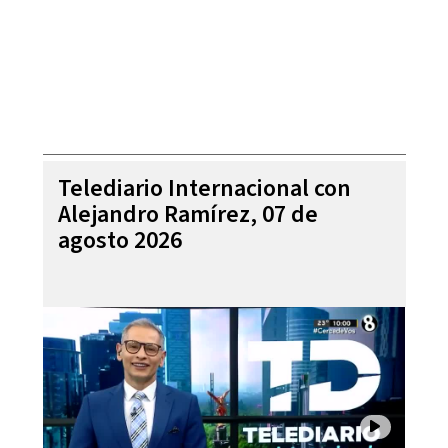
Telediario Internacional con
Alejandro Ramírez, 07 de
agosto 2026