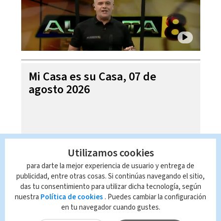
Mi Casa es su Casa, 07 de
agosto 2026
Utilizamos cookies
para darte la mejor experiencia de usuario y entrega de
publicidad, entre otras cosas. Si continúas navegando el sitio,
das tu consentimiento para utilizar dicha tecnología, según
nuestra
Política de cookies
. Puedes cambiar la configuración
en tu navegador cuando gustes.