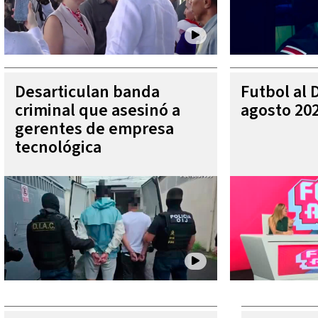
Desarticulan banda
Futbol al 
criminal que asesinó a
agosto 20
gerentes de empresa
tecnológica