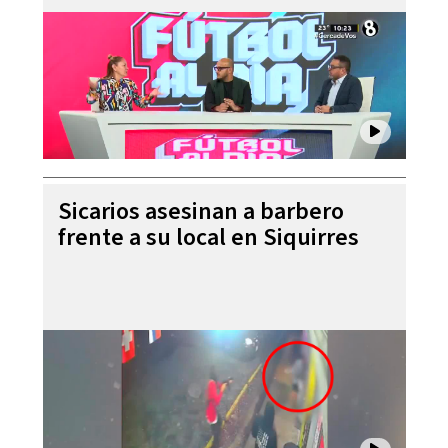
Sicarios asesinan a barbero
frente a su local en Siquirres