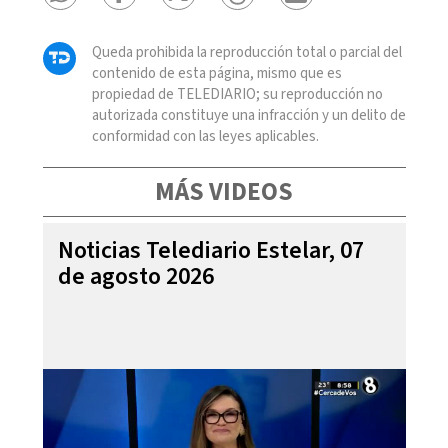
Queda prohibida la reproducción total o parcial del
contenido de esta página, mismo que es
propiedad de TELEDIARIO; su reproducción no
autorizada constituye una infracción y un delito de
conformidad con las leyes aplicables.
MÁS VIDEOS
Noticias Telediario Estelar, 07
de agosto 2026