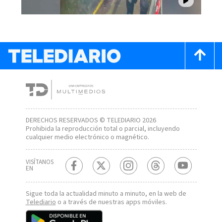
DERECHOS RESERVADOS © TELEDIARIO 2026
Prohibida la reproducción total o parcial, incluyendo
cualquier medio electrónico o magnético.
VISÍTANOS
EN
Sigue toda la actualidad minuto a minuto, en la web de
Telediario
o a través de nuestras apps móviles.