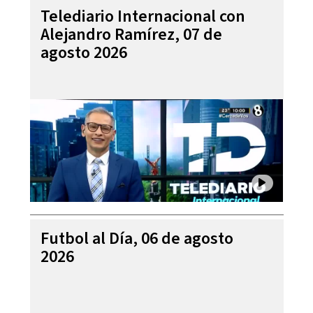
Telediario Internacional con
Alejandro Ramírez, 07 de
agosto 2026
Futbol al Día, 06 de agosto
2026