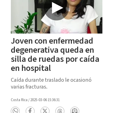
Joven con enfermedad
degenerativa queda en
silla de ruedas por caída
en hospital
Caída durante traslado le ocasionó
varias fracturas.
Costa Rica
/
2025-03-06 15:36:31