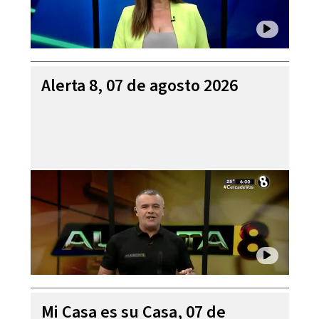
Alerta 8, 07 de agosto 2026
Mi Casa es su Casa, 07 de