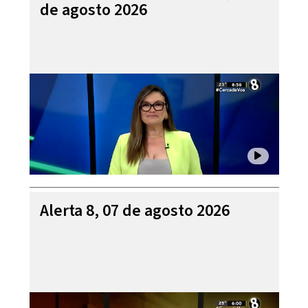
de agosto 2026
Alerta 8, 07 de agosto 2026