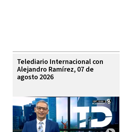
Telediario Internacional con
Alejandro Ramírez, 07 de
agosto 2026