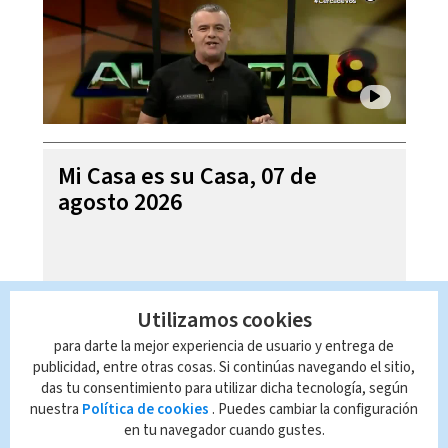
Mi Casa es su Casa, 07 de
agosto 2026
Utilizamos cookies
para darte la mejor experiencia de usuario y entrega de
publicidad, entre otras cosas. Si continúas navegando el sitio,
das tu consentimiento para utilizar dicha tecnología, según
nuestra
Política de cookies
. Puedes cambiar la configuración
en tu navegador cuando gustes.