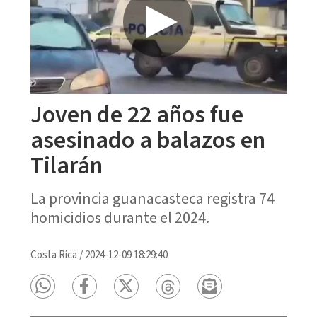
Joven de 22 años fue
asesinado a balazos en
Tilarán
La provincia guanacasteca registra 74
homicidios durante el 2024.
Costa Rica
/
2024-12-09 18:29:40