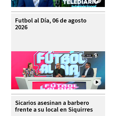
Futbol al Día, 06 de agosto
2026
Sicarios asesinan a barbero
frente a su local en Siquirres