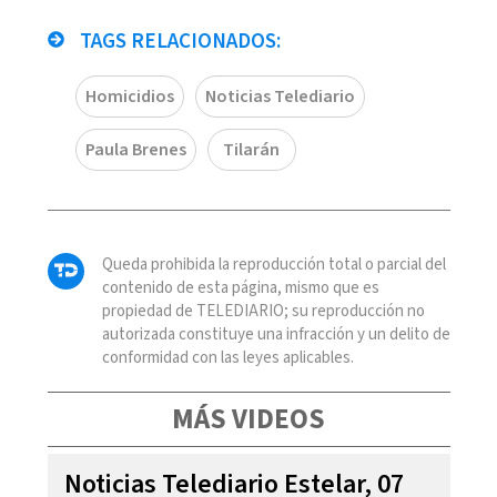
TAGS RELACIONADOS:
Homicidios
Noticias Telediario
Paula Brenes
Tilarán
Queda prohibida la reproducción total o parcial del
contenido de esta página, mismo que es
propiedad de TELEDIARIO; su reproducción no
autorizada constituye una infracción y un delito de
conformidad con las leyes aplicables.
MÁS VIDEOS
Noticias Telediario Estelar, 07