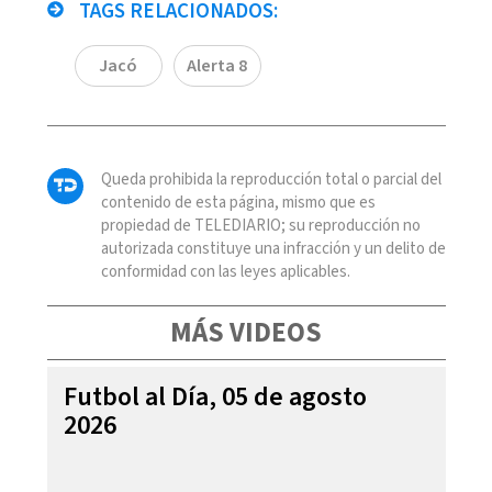
TAGS RELACIONADOS:
Jacó
Alerta 8
Queda prohibida la reproducción total o parcial del
contenido de esta página, mismo que es
propiedad de TELEDIARIO; su reproducción no
autorizada constituye una infracción y un delito de
conformidad con las leyes aplicables.
MÁS VIDEOS
Futbol al Día, 05 de agosto
2026