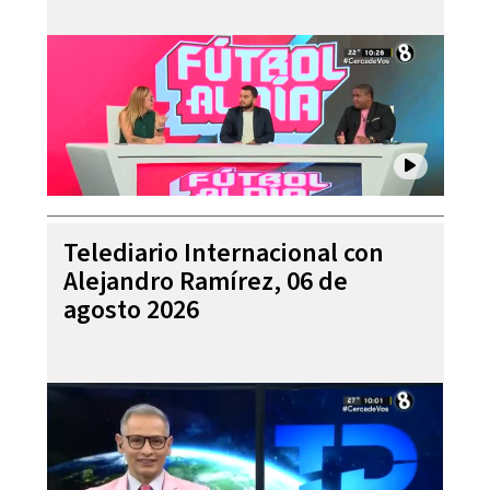
Telediario Internacional con
Alejandro Ramírez, 06 de
agosto 2026