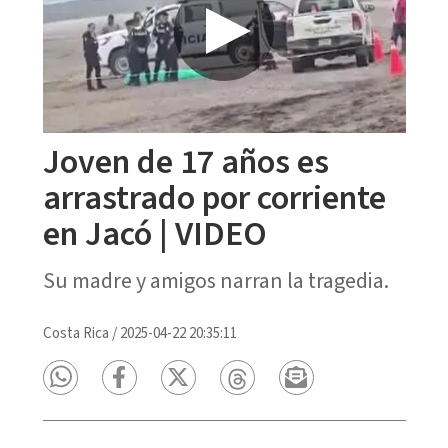
Joven de 17 años es
arrastrado por corriente
en Jacó | VIDEO
Su madre y amigos narran la tragedia.
Costa Rica
/
2025-04-22 20:35:11