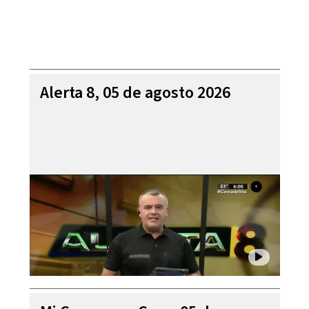
Alerta 8, 05 de agosto 2026