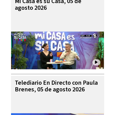
Mi Casa es su Casa, 05 de
agosto 2026
Telediario En Directo con Paula
Brenes, 05 de agosto 2026