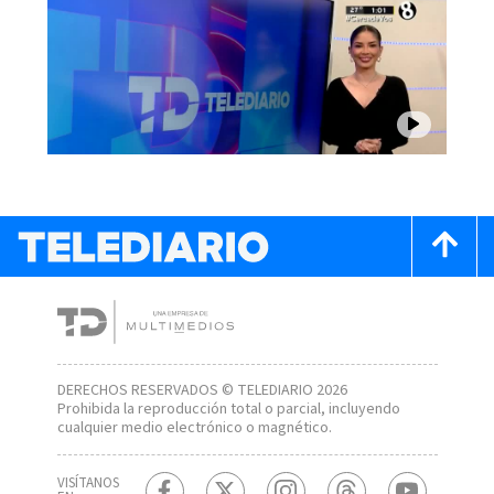
DERECHOS RESERVADOS © TELEDIARIO 2026
Prohibida la reproducción total o parcial, incluyendo
cualquier medio electrónico o magnético.
VISÍTANOS