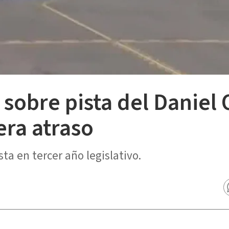
 sobre pista del Daniel
ra atraso
a en tercer año legislativo.