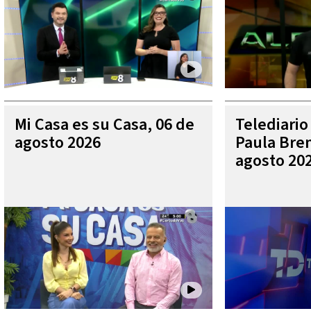
Mi Casa es su Casa, 06 de
Telediario
agosto 2026
Paula Bren
agosto 20